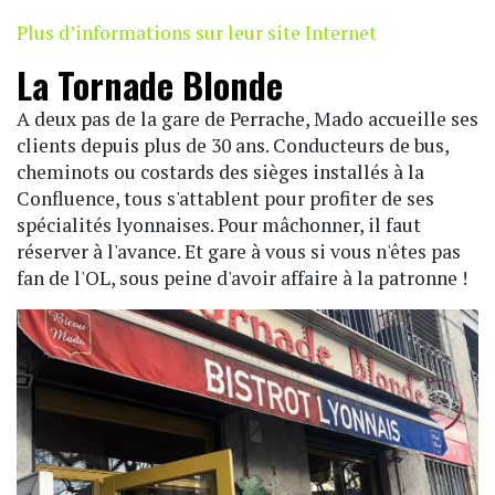
Plus d’informations sur leur site Internet
La Tornade Blonde
A deux pas de la gare de Perrache, Mado accueille ses
clients depuis plus de 30 ans. Conducteurs de bus,
cheminots ou costards des sièges installés à la
Confluence, tous s'attablent pour profiter de ses
spécialités lyonnaises. Pour mâchonner, il faut
réserver à l'avance. Et gare à vous si vous n'êtes pas
fan de l'OL, sous peine d'avoir affaire à la patronne !