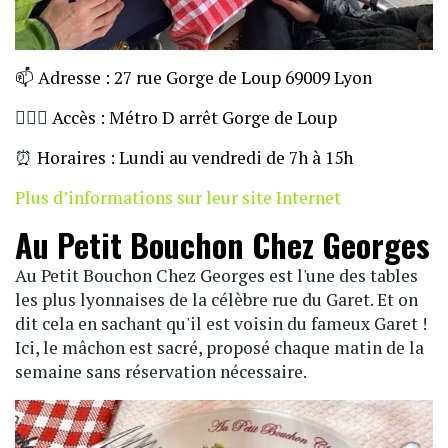
📫
Adresse : 27 rue Gorge de Loup 69009 Lyon
🏃🏼‍♀️
Accès : Métro D arrêt Gorge de Loup
⏰
Horaires : Lundi au vendredi de 7h à 15h
Plus d’informations sur leur site Internet
Au Petit Bouchon Chez Georges
Au Petit Bouchon Chez Georges est l'une des tables
les plus lyonnaises de la célèbre rue du Garet. Et on
dit cela en sachant qu'il est voisin du fameux Garet !
Ici, le mâchon est sacré, proposé chaque matin de la
semaine sans réservation nécessaire.