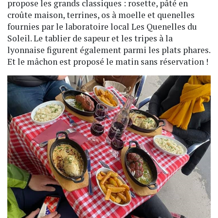
propose les grands classiques : rosette, pâté en
croûte maison, terrines, os à moelle et quenelles
fournies par le laboratoire local Les Quenelles du
Soleil. Le tablier de sapeur et les tripes à la
lyonnaise figurent également parmi les plats phares.
Et le mâchon est proposé le matin sans réservation !