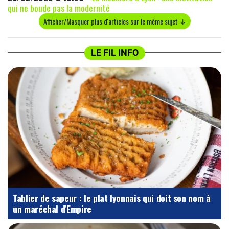
qui ne boude pas la modernité
Afficher/Masquer plus d'articles sur le même sujet ↓
LE FIL INFO
Tablier de sapeur : le plat lyonnais qui doit son nom à
un maréchal d'Empire