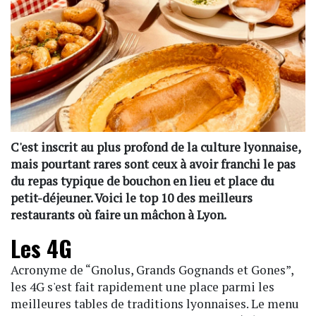
C'est inscrit au plus profond de la culture lyonnaise,
mais pourtant rares sont ceux à avoir franchi le pas
du repas typique de bouchon en lieu et place du
petit-déjeuner. Voici le top 10 des meilleurs
restaurants où faire un mâchon à Lyon.
Les 4G
Acronyme de “Gnolus, Grands Gognands et Gones”,
les 4G s'est fait rapidement une place parmi les
meilleures tables de traditions lyonnaises. Le menu