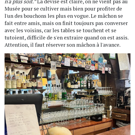
n'a plus soif.”
La devise est claire, on ne vient pas au
Musée pour se cultiver mais bien pour profiter de
l'un des bouchons les plus en vogue. Le mâchon se
fait entre amis, mais on finit toujours pas converser
avec les voisins, car les tables se touchent et se
tutoient, difficile de s'en extraire quand on est assis.
Attention, il faut réserver son mâchon à l'avance.