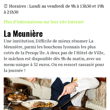
⏰
Horaires : Lundi au vendredi de 9h à 13h30 et 19h
à 21h30
Plus d’informations sur leur site Internet
La Meunière
Une institution. Difficile de mieux résumer La
Meunière, parmi les bouchons lyonnais les plus
cotés de la Presqu'île. A deux pas de l'Hôtel de Ville,
le mâchon est disponible dès 9h du matin, avec un
menu unique à 32 euros. On en ressort rassasié pour
la journée !