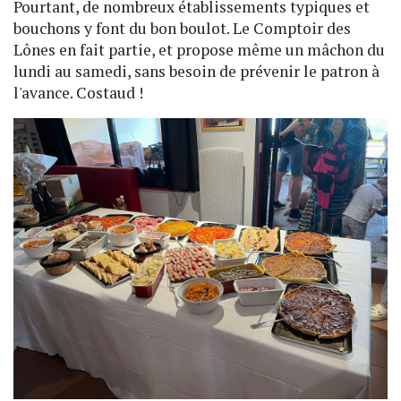
Pourtant, de nombreux établissements typiques et
bouchons y font du bon boulot. Le Comptoir des
Lônes en fait partie, et propose même un mâchon du
lundi au samedi, sans besoin de prévenir le patron à
l'avance. Costaud !