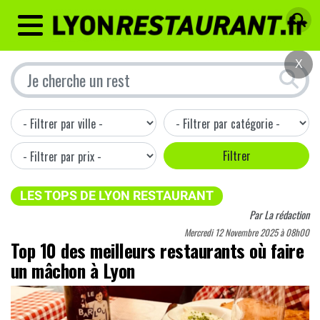
MENU
X
LES TOPS DE LYON RESTAURANT
Par
La rédaction
Mercredi 12 Novembre 2025 à 08h00
Top 10 des meilleurs restaurants où faire
un mâchon à Lyon