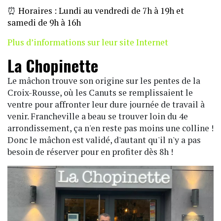
⏰
Horaires : Lundi au vendredi de 7h à 19h et
samedi de 9h à 16h
Plus d’informations sur leur site Internet
La Chopinette
Le mâchon trouve son origine sur les pentes de la
Croix-Rousse, où les Canuts se remplissaient le
ventre pour affronter leur dure journée de travail à
venir. Francheville a beau se trouver loin du 4e
arrondissement, ça n'en reste pas moins une colline !
Donc le mâchon est validé, d'autant qu'il n'y a pas
besoin de réserver pour en profiter dès 8h !