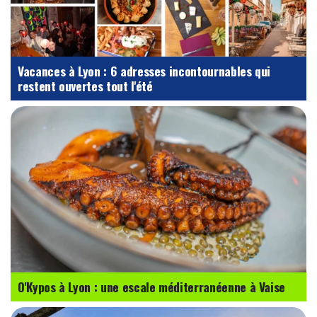
Vacances à Lyon : 6 adresses incontournables qui
restent ouvertes tout l'été
O'Kypos à Lyon : une escale méditerranéenne à Vaise