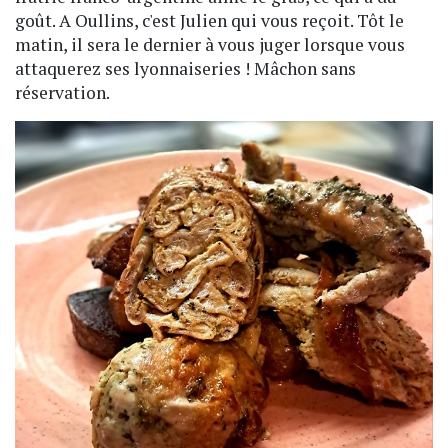
goût. A Oullins, c'est Julien qui vous reçoit. Tôt le
matin, il sera le dernier à vous juger lorsque vous
attaquerez ses lyonnaiseries ! Mâchon sans
réservation.