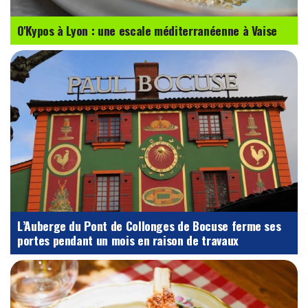
O'Kypos à Lyon : une escale méditerranéenne à Vaise
L’Auberge du Pont de Collonges de Bocuse ferme ses
portes pendant un mois en raison de travaux