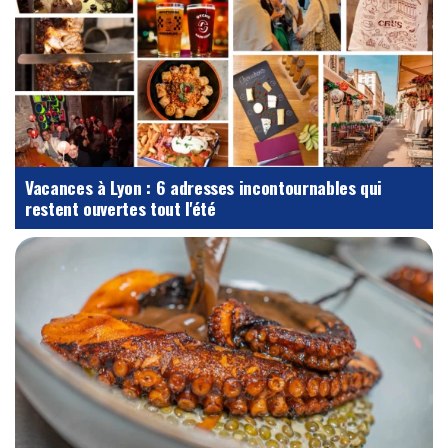
Vacances à Lyon : 6 adresses incontournables qui
restent ouvertes tout l'été