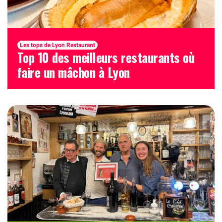
Les tops de Lyon Restaurant
Top 10 des meilleurs restaurants où
faire un mâchon à Lyon