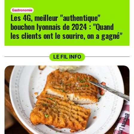
Gastronomie
Les 4G, meilleur "authentique"
bouchon lyonnais de 2024 : "Quand
les clients ont le sourire, on a gagné"
LE FIL INFO