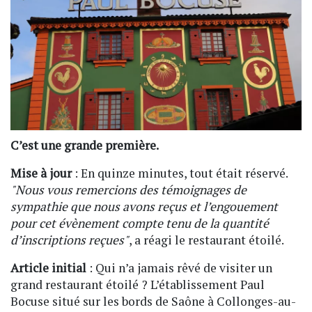
C’est une grande première.
Mise à jour
: En quinze minutes, tout était réservé.
"Nous vous remercions des témoignages de
sympathie que nous avons reçus et l’engouement
pour cet évènement compte tenu de la quantité
d’inscriptions reçues"
, a réagi le restaurant étoilé.
Article initial
: Qui n’a jamais rêvé de visiter un
grand restaurant étoilé ? L’établissement Paul
Bocuse situé sur les bords de Saône à Collonges-au-