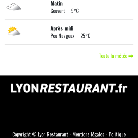
Matin
Couvert 9°C
Après-midi
Peu Nuageux 25°C
Toute la météo
Copyright © Lyon Restaurant -
Mentions légales
-
Politique