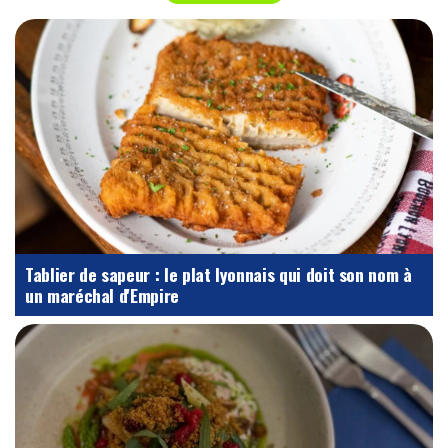
Tablier de sapeur : le plat lyonnais qui doit son nom à
un maréchal d'Empire