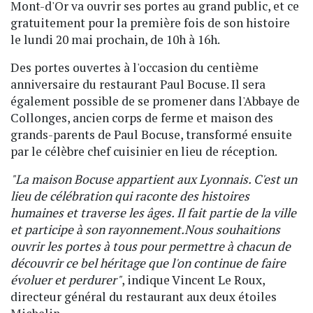
Mont-d'Or va ouvrir ses portes au grand public, et ce
gratuitement pour la première fois de son histoire
le lundi 20 mai prochain, de 10h à 16h.
Des portes ouvertes à l'occasion du centième
anniversaire du restaurant Paul Bocuse. Il sera
également possible de se promener dans l'Abbaye de
Collonges, ancien corps de ferme et maison des
grands-parents de Paul Bocuse, transformé ensuite
par le célèbre chef cuisinier en lieu de réception.
"La maison Bocuse appartient aux Lyonnais. C'est un
lieu de célébration qui raconte des histoires
humaines et traverse les âges. Il fait partie de la ville
et participe à son rayonnement.Nous souhaitions
ouvrir les portes à tous pour permettre à chacun de
découvrir ce bel héritage que l'on continue de faire
évoluer et perdurer"
, indique Vincent Le Roux,
directeur général du restaurant aux deux étoiles