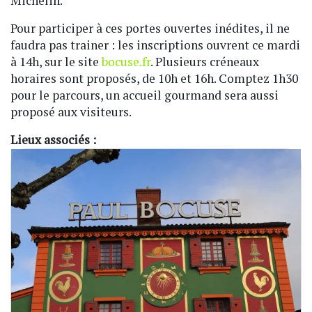
Michelin.
Pour participer à ces portes ouvertes inédites, il ne
faudra pas trainer : les inscriptions ouvrent ce mardi
à 14h, sur le site
bocuse.fr
. Plusieurs créneaux
horaires sont proposés, de 10h et 16h. Comptez 1h30
pour le parcours, un accueil gourmand sera aussi
proposé aux visiteurs.
Lieux associés :