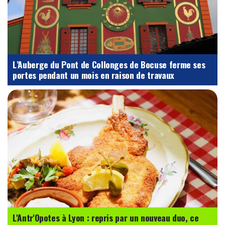
L’Auberge du Pont de Collonges de Bocuse ferme ses
portes pendant un mois en raison de travaux
L'Antr'Opotes à Lyon : repris par un nouveau duo, ce