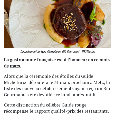
Ce restaurant de Lyon décroche un Bib Gourmand - DR/Danton
La gastronomie française est à l’honneur en ce mois
de mars.
Alors que la cérémonie des étoiles du Guide
Michelin se déroulera le 31 mars prochain à Metz, la
liste des nouveaux établissements ayant reçu un Bib
Gourmand a été dévoilée ce lundi après-midi.
Cette distinction du célèbre Guide rouge
récompense le rapport qualité-prix des restaurants.