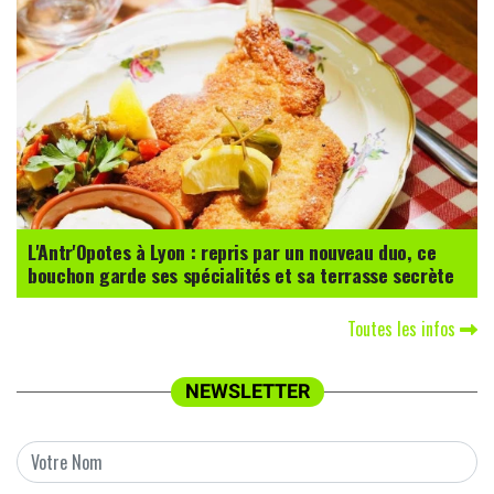
L'Antr'Opotes à Lyon : repris par un nouveau duo, ce
bouchon garde ses spécialités et sa terrasse secrète
Toutes les infos
NEWSLETTER