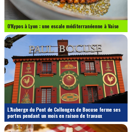
O'Kypos à Lyon : une escale méditerranéenne à Vaise
L’Auberge du Pont de Collonges de Bocuse ferme ses
portes pendant un mois en raison de travaux