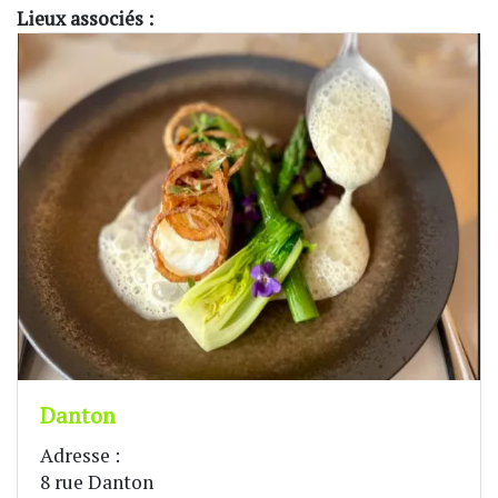
Lieux associés :
Danton
Adresse :
8 rue Danton