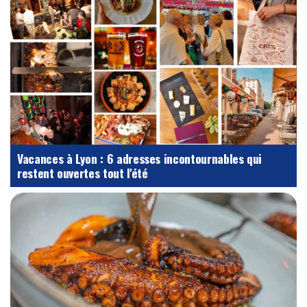
Vacances à Lyon : 6 adresses incontournables qui
restent ouvertes tout l'été