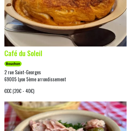
Café du Soleil
Bouchon
2 rue Saint-Georges
69005 Lyon 5ème arrondissement
€€€ (20€ - 40€)