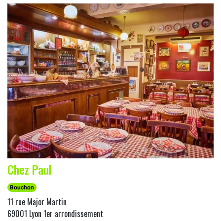
Chez Paul
Bouchon
11 rue Major Martin
69001 Lyon 1er arrondissement