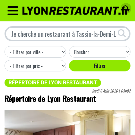
MENU
RÉPERTOIRE DE LYON RESTAURANT
Jeudi 6 Août 2026 à 05h02
Répertoire de Lyon Restaurant