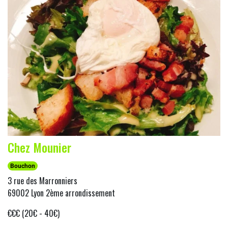
Chez Mounier
Bouchon
3 rue des Marronniers
69002 Lyon 2ème arrondissement
€€€ (20€ - 40€)