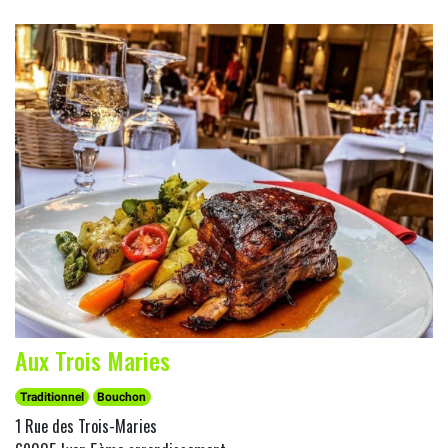
Aux Trois Maries
Traditionnel
Bouchon
1 Rue des Trois-Maries