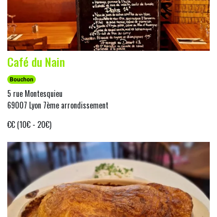
Café du Nain
Bouchon
5 rue Montesquieu
69007 Lyon 7ème arrondissement
€€ (10€ - 20€)