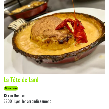
La Tête de Lard
Bouchon
13 rue Désirée
69001 Lyon 1er arrondissement