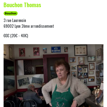
Bouchon Thomas
Bouchon
3 rue Laurencin
69002 Lyon 2ème arrondissement
€€€ (20€ - 40€)