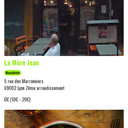
La Mère Jean
Bouchon
5 rue des Marronniers
69002 Lyon 2ème arrondissement
€€ (10€ - 20€)