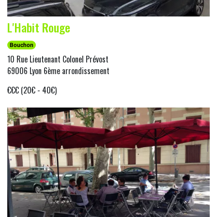
L'Habit Rouge
Bouchon
10 Rue Lieutenant Colonel Prévost
69006 Lyon 6ème arrondissement
€€€ (20€ - 40€)