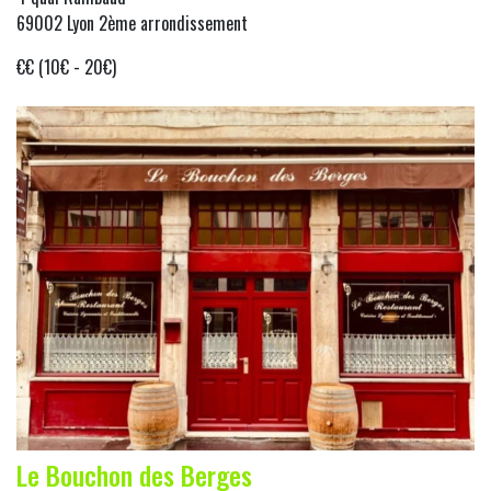
69002 Lyon 2ème arrondissement
€€ (10€ - 20€)
Le Bouchon des Berges