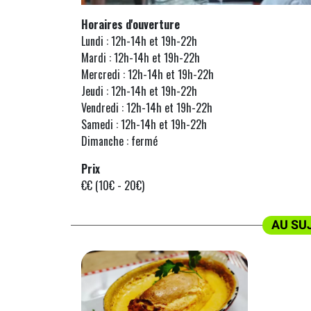
Horaires d'ouverture
Lundi : 12h-14h et 19h-22h
Mardi : 12h-14h et 19h-22h
Mercredi : 12h-14h et 19h-22h
Jeudi : 12h-14h et 19h-22h
Vendredi : 12h-14h et 19h-22h
Samedi : 12h-14h et 19h-22h
Dimanche : fermé
Prix
€€ (10€ - 20€)
AU SU