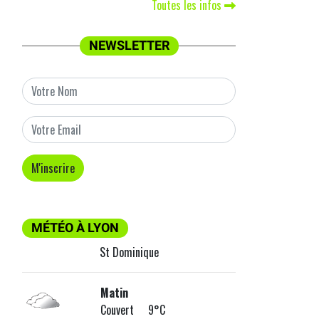
Toutes les infos
NEWSLETTER
MÉTÉO À LYON
St Dominique
Matin
Couvert 9°C