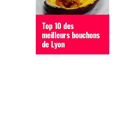
Top 10 des
meilleurs bouchons
de Lyon