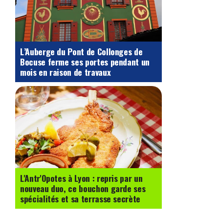
L’Auberge du Pont de Collonges de
Bocuse ferme ses portes pendant un
mois en raison de travaux
L'Antr'Opotes à Lyon : repris par un
nouveau duo, ce bouchon garde ses
spécialités et sa terrasse secrète