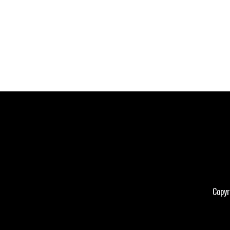
Copyr