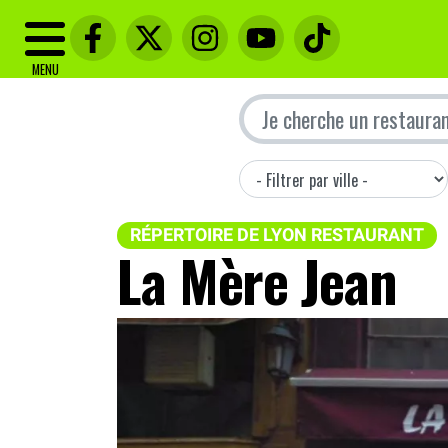
MENU
RÉPERTOIRE DE LYON RESTAURANT
La Mère Jean