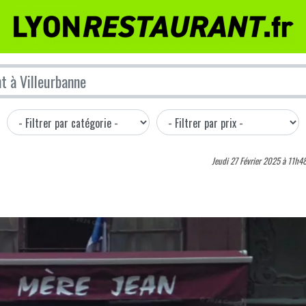
Jeudi 27 Février 2025 à 11h4