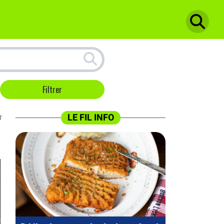
LE FIL INFO
8