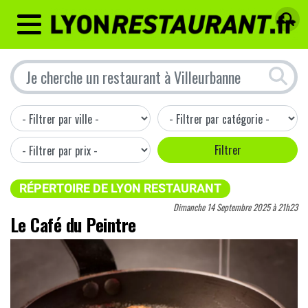
MENU
RÉPERTOIRE DE LYON RESTAURANT
Dimanche 14 Septembre 2025 à 21h23
Le Café du Peintre