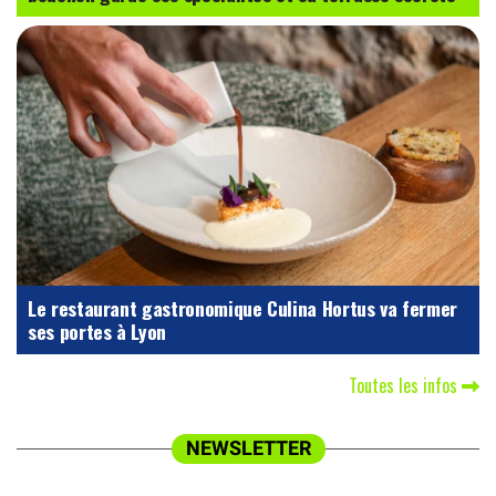
Le restaurant gastronomique Culina Hortus va fermer
ses portes à Lyon
Toutes les infos
NEWSLETTER