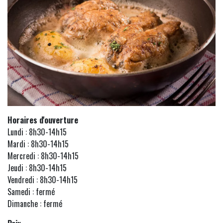
Horaires d'ouverture
Lundi : 8h30-14h15
Mardi : 8h30-14h15
Mercredi : 8h30-14h15
Jeudi : 8h30-14h15
Vendredi : 8h30-14h15
Samedi : fermé
Dimanche : fermé