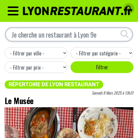
MENU
RÉPERTOIRE DE LYON RESTAURANT
Samedi 8 Mars 2025 à 13h31
Le Musée