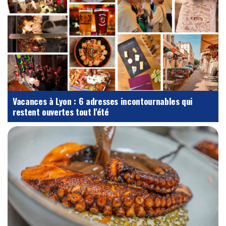
Vacances à Lyon : 6 adresses incontournables qui
restent ouvertes tout l'été