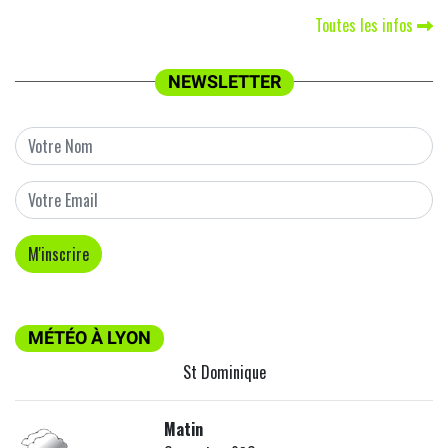
Toutes les infos
NEWSLETTER
MÉTÉO À LYON
St Dominique
Matin