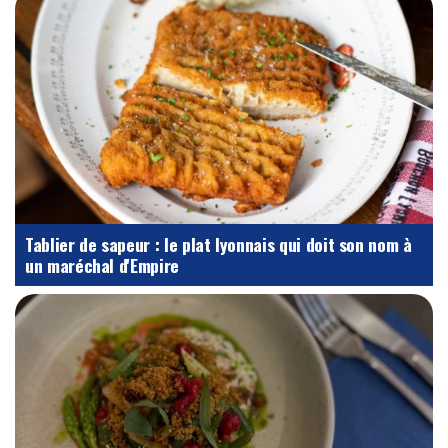
Tablier de sapeur : le plat lyonnais qui doit son nom à
un maréchal d'Empire