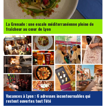
La Grenade : une escale méditerranéenne pleine de
fraîcheur au cœur de Lyon
Vacances à Lyon : 6 adresses incontournables qui
restent ouvertes tout l'été