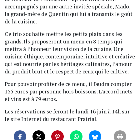
accompagnés par une autre invitée spéciale, Mado,
la grand-mère de Quentin qui lui a transmis le goût
de la cuisine.
Ce trio souhaite mettre les petits plats dans les
grands. Ils proposeront un menu en 8 temps qui
mettra à l’honneur leur vision de la cuisine. Une
cuisine éthique, contemporaine, intuitive et créative
qui est nourrie par les héritages culinaires, l’amour
du produit brut et le respect de ceux qui le cultive.
Pour pouvoir profiter de ce menu, il faudra compter
155 euros par personne hors boissons. L’accord mets
et vins est à 79 euros.
Les réservations se feront le lundi 16 juin à 14h sur
le site Internet du restaurant Prairial.