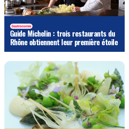
Gastronomie
Guide Michelin : trois restaurants du
Rhône obtiennent leur première étoile