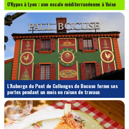
O'Kypos à Lyon : une escale méditerranéenne à Vaise
L’Auberge du Pont de Collonges de Bocuse ferme ses
portes pendant un mois en raison de travaux