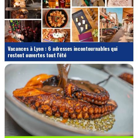
Vacances à Lyon : 6 adresses incontournables qui
restent ouvertes tout l'été