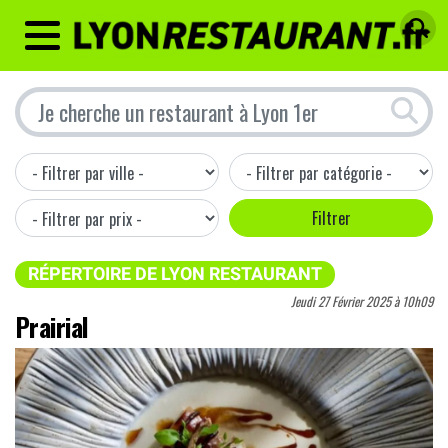
MENU
RÉPERTOIRE DE LYON RESTAURANT
Jeudi 27 Février 2025 à 10h09
Prairial