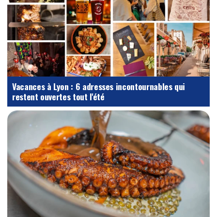
Vacances à Lyon : 6 adresses incontournables qui
restent ouvertes tout l'été