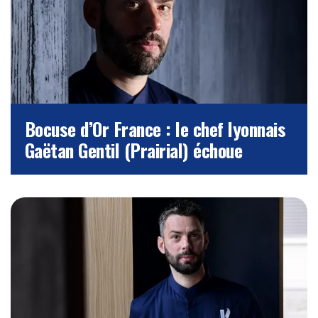
Bocuse d’Or France : le chef lyonnais
Gaëtan Gentil (Prairial) échoue