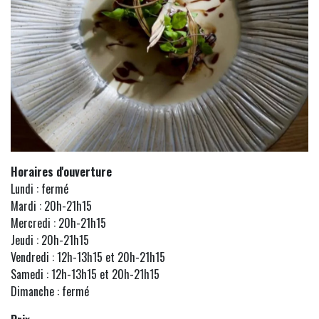
Horaires d'ouverture
Lundi : fermé
Mardi : 20h-21h15
Mercredi : 20h-21h15
Jeudi : 20h-21h15
Vendredi : 12h-13h15 et 20h-21h15
Samedi : 12h-13h15 et 20h-21h15
Dimanche : fermé