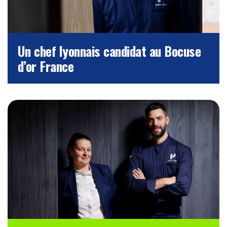
Un chef lyonnais candidat au Bocuse
d’or France