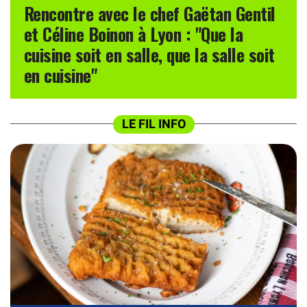
Rencontre avec le chef Gaëtan Gentil
et Céline Boinon à Lyon : "Que la
cuisine soit en salle, que la salle soit
en cuisine"
LE FIL INFO