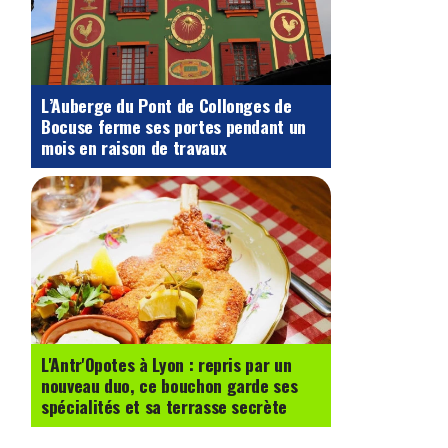
L’Auberge du Pont de Collonges de
Bocuse ferme ses portes pendant un
mois en raison de travaux
L'Antr'Opotes à Lyon : repris par un
nouveau duo, ce bouchon garde ses
spécialités et sa terrasse secrète