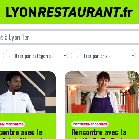
its/Rencontres
Portraits/Rencontres
contre avec le
Rencontre avec la