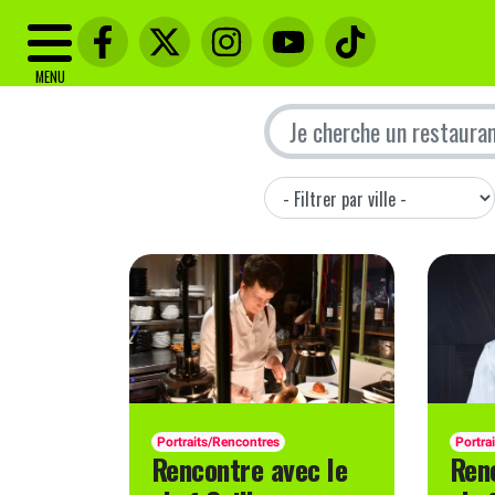
MENU
Portraits/Rencontres
Portra
Rencontre avec le
Ren