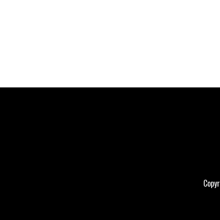
Copyr