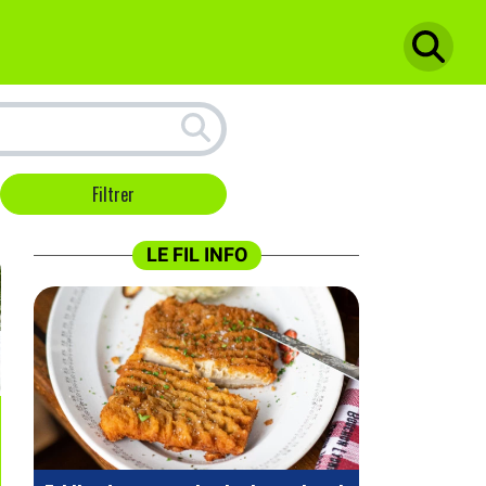
LE FIL INFO