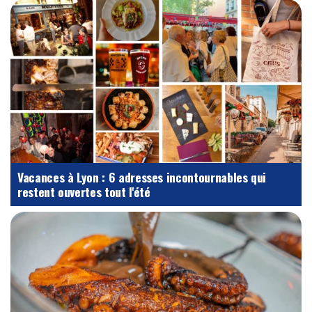
Vacances à Lyon : 6 adresses incontournables qui
restent ouvertes tout l'été