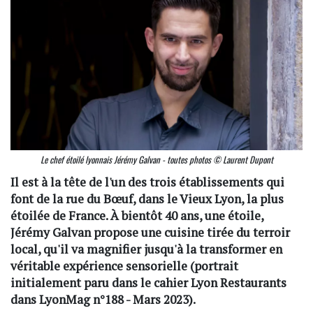
Le chef étoilé lyonnais Jérémy Galvan - toutes photos © Laurent Dupont
Il est à la tête de l'un des trois établissements qui
font de la rue du Bœuf, dans le Vieux Lyon, la plus
étoilée de France. À bientôt 40 ans, une étoile,
Jérémy Galvan propose une cuisine tirée du terroir
local, qu'il va magnifier jusqu'à la transformer en
véritable expérience sensorielle (portrait
initialement paru dans le cahier Lyon Restaurants
dans LyonMag n°188 - Mars 2023).