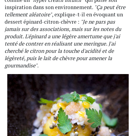
inspiration dans son environnement.
"Ça peut être
tellement aléatoire"
, explique-t-il en évoquant un
dessert épinard-citron-chèvre :
"Je ne pars pas
jamais sur des associations, mais sur les notes du
produit. L'épinard a une légère amertume que j'ai
tenté de contrer en réalisant une meringue. J'ai
cherché le citron pour la touche d'acidité et de
légèreté, puis le lait de chèvre pour amener la
gourmandise"
.