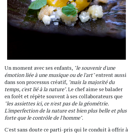
Un moment avec ses enfants,
"le souvenir d'une
émotion liée à une musique ou de l'art"
entrent aussi
dans son processus créatif,
"mais la majorité du
temps, c'est lié à la nature"
. Le chef aime se balader
en forêt et répète souvent à ses collaborateurs que
"les assiettes ici, ce n'est pas de la géométrie.
L'imperfection de la nature est bien plus belle et plus
forte que le contrôle de l'homme"
.
C'est sans doute ce parti-pris qui le conduit à offrir à