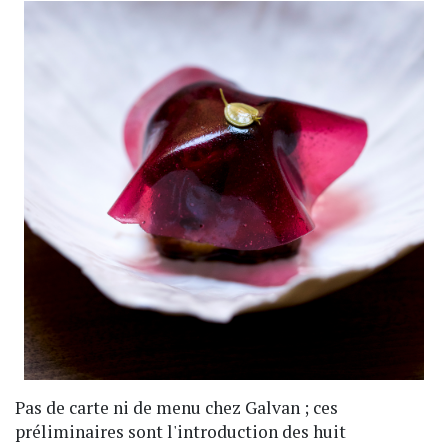
Pas de carte ni de menu chez Galvan ; ces
préliminaires sont l'introduction des huit