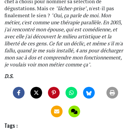
chef a choisi pour nommer sa sélection de
dégustations. Mais ce
"lâcher-prise"
, n'est-il pas
finalement le sien ?
"Oui, ça parle de moi. Mon
métier, c'est comme une thérapie parallèle. En 2003,
j'ai rencontré mon épouse, qui est comédienne, et
avec elle j'ai découvert le milieu artistique et la
liberté de ces gens. Ce fut un déclic, et même s'il m'a
fallu, quand je me suis installé, 4 ans pour décharger
mon sac à dos et comprendre mon fonctionnement,
je voulais voir mon métier comme ça"
.
D.S.
Tags :