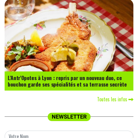
L'Antr'Opotes à Lyon : repris par un nouveau duo, ce
bouchon garde ses spécialités et sa terrasse secrète
Toutes les infos
NEWSLETTER