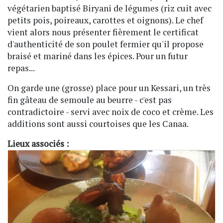
végétarien baptisé Biryani de légumes (riz cuit avec
petits pois, poireaux, carottes et oignons). Le chef
vient alors nous présenter fièrement le certificat
d'authenticité de son poulet fermier qu'il propose
braisé et mariné dans les épices. Pour un futur
repas...
On garde une (grosse) place pour un Kessari, un très
fin gâteau de semoule au beurre - c'est pas
contradictoire - servi avec noix de coco et crème. Les
additions sont aussi courtoises que les Canaa.
Lieux associés :