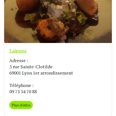
Laksmi
Adresse :
5 rue Sainte-Clotilde
69001 Lyon 1er arrondissement
Téléphone :
09 73 54 70 88
Plus d'infos