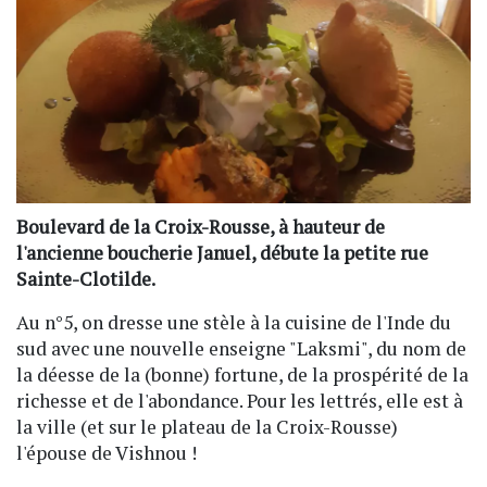
Boulevard de la Croix-Rousse, à hauteur de
l'ancienne boucherie Januel, débute la petite rue
Sainte-Clotilde.
Au n°5, on dresse une stèle à la cuisine de l'Inde du
sud avec une nouvelle enseigne "Laksmi", du nom de
la déesse de la (bonne) fortune, de la prospérité de la
richesse et de l'abondance. Pour les lettrés, elle est à
la ville (et sur le plateau de la Croix-Rousse)
l'épouse de Vishnou !