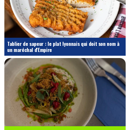
Tablier de sapeur : le plat lyonnais qui doit son nom à
un maréchal d'Empire