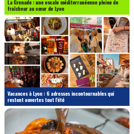
La Grenade : une escale méditerranéenne pleine de
fraîcheur au cœur de Lyon
Vacances à Lyon : 6 adresses incontournables qui
restent ouvertes tout l'été