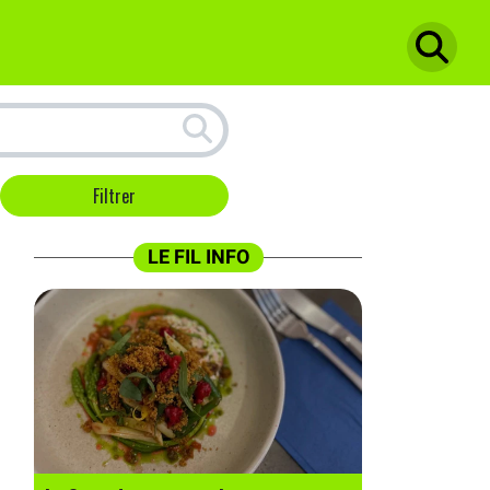
LE FIL INFO