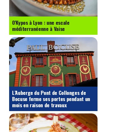
O'Kypos à Lyon : une escale
méditerranéenne à Vaise
L’Auberge du Pont de Collonges de
Bocuse ferme ses portes pendant un
mois en raison de travaux