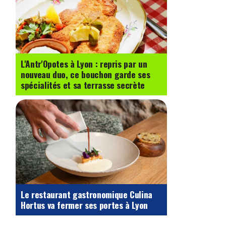
L'Antr'Opotes à Lyon : repris par un
nouveau duo, ce bouchon garde ses
spécialités et sa terrasse secrète
Le restaurant gastronomique Culina
Hortus va fermer ses portes à Lyon