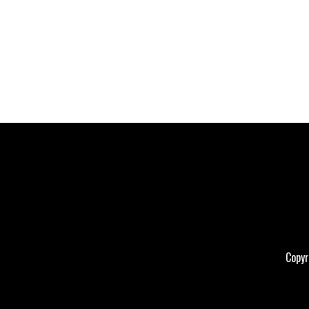
Copyr