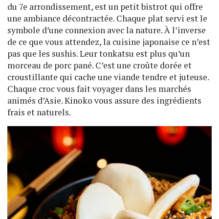
du 7e arrondissement, est un petit bistrot qui offre
une ambiance décontractée. Chaque plat servi est le
symbole d’une connexion avec la nature. À l’inverse
de ce que vous attendez, la cuisine japonaise ce n’est
pas que les sushis. Leur tonkatsu est plus qu’un
morceau de porc pané. C’est une croûte dorée et
croustillante qui cache une viande tendre et juteuse.
Chaque croc vous fait voyager dans les marchés
animés d’Asie. Kinoko vous assure des ingrédients
frais et naturels.