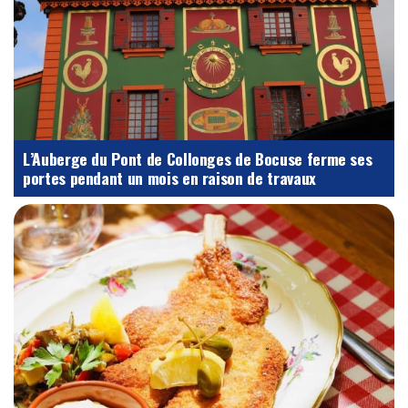
L’Auberge du Pont de Collonges de Bocuse ferme ses
portes pendant un mois en raison de travaux