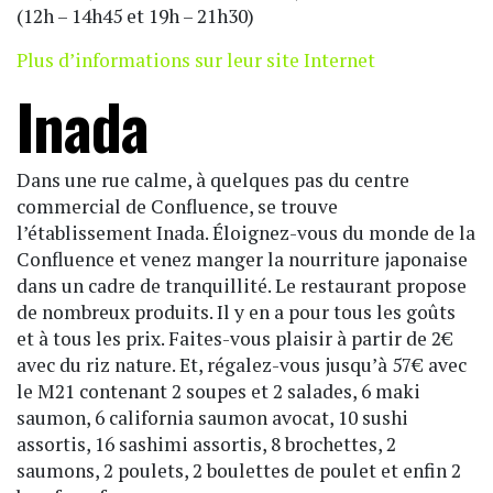
(12h – 14h45 et 19h – 21h30)
Plus d’informations sur leur site Internet
Inada
Dans une rue calme, à quelques pas du centre
commercial de Confluence, se trouve
l’établissement Inada. Éloignez-vous du monde de la
Confluence et venez manger la nourriture japonaise
dans un cadre de tranquillité. Le restaurant propose
de nombreux produits. Il y en a pour tous les goûts
et à tous les prix. Faites-vous plaisir à partir de 2€
avec du riz nature. Et, régalez-vous jusqu’à 57€ avec
le M21 contenant 2 soupes et 2 salades, 6 maki
saumon, 6 california saumon avocat, 10 sushi
assortis, 16 sashimi assortis, 8 brochettes, 2
saumons, 2 poulets, 2 boulettes de poulet et enfin 2