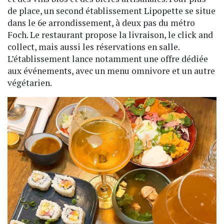
de place, un second établissement Lipopette se situe
dans le 6e arrondissement, à deux pas du métro
Foch. Le restaurant propose la livraison, le click and
collect, mais aussi les réservations en salle.
L’établissement lance notamment une offre dédiée
aux événements, avec un menu omnivore et un autre
végétarien.