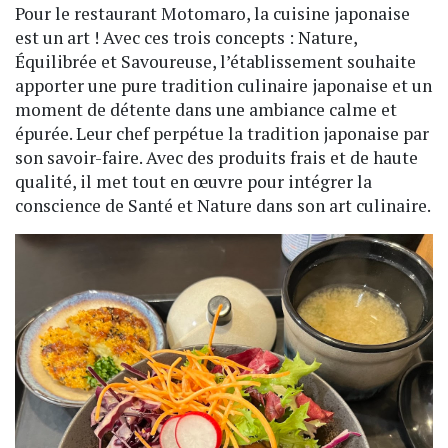
Pour le restaurant Motomaro, la cuisine japonaise
est un art ! Avec ces trois concepts : Nature,
Équilibrée et Savoureuse, l’établissement souhaite
apporter une pure tradition culinaire japonaise et un
moment de détente dans une ambiance calme et
épurée. Leur chef perpétue la tradition japonaise par
son savoir-faire. Avec des produits frais et de haute
qualité, il met tout en œuvre pour intégrer la
conscience de Santé et Nature dans son art culinaire.