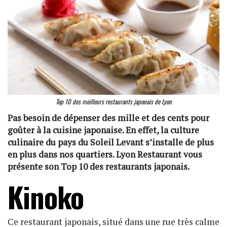
Top 10 des meilleurs restaurants japonais de Lyon
Pas besoin de dépenser des mille et des cents pour
goûter à la cuisine japonaise. En effet, la culture
culinaire du pays du Soleil Levant s’installe de plus
en plus dans nos quartiers. Lyon Restaurant vous
présente son Top 10 des restaurants japonais.
Kinoko
Ce restaurant japonais, situé dans une rue très calme