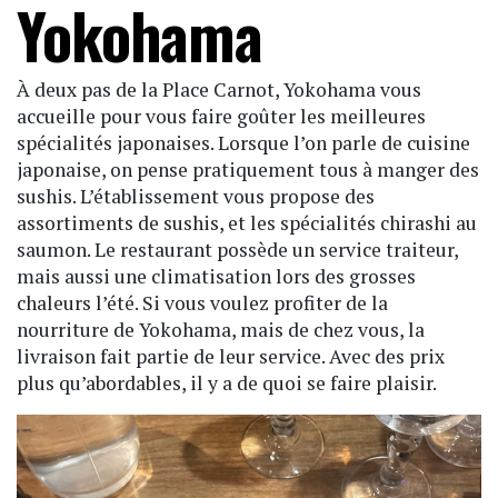
Yokohama
À deux pas de la Place Carnot, Yokohama vous
accueille pour vous faire goûter les meilleures
spécialités japonaises. Lorsque l’on parle de cuisine
japonaise, on pense pratiquement tous à manger des
sushis. L’établissement vous propose des
assortiments de sushis, et les spécialités chirashi au
saumon. Le restaurant possède un service traiteur,
mais aussi une climatisation lors des grosses
chaleurs l’été. Si vous voulez profiter de la
nourriture de Yokohama, mais de chez vous, la
livraison fait partie de leur service. Avec des prix
plus qu’abordables, il y a de quoi se faire plaisir.