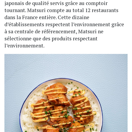
japonais de qualité servis grâce au comptoir
tournant. Matsuri compte au total 12 restaurants
dans la France entière. Cette dizaine
d’établissements respectent l’environnement grâce
à sa centrale de référencement, Matsuri ne
sélectionne que des produits respectant
l’environnement.