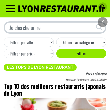
MENU
X
LES TOPS DE LYON RESTAURANT
Par
La rédaction
Mercredi 22 Octobre 2025 à 08h00
Top 10 des meilleurs restaurants japonais
de Lyon