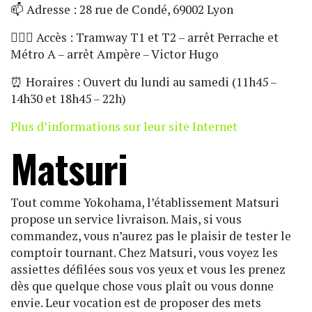
📫 Adresse : 28 rue de Condé, 69002 Lyon
🏃🏼‍♀️ Accès : Tramway T1 et T2 – arrêt Perrache et
Métro A – arrêt Ampère – Victor Hugo
⏰ Horaires : Ouvert du lundi au samedi (11h45 –
14h30 et 18h45 – 22h)
Plus d’informations sur leur site Internet
Matsuri
Tout comme Yokohama, l’établissement Matsuri
propose un service livraison. Mais, si vous
commandez, vous n’aurez pas le plaisir de tester le
comptoir tournant. Chez Matsuri, vous voyez les
assiettes défilées sous vos yeux et vous les prenez
dès que quelque chose vous plaît ou vous donne
envie. Leur vocation est de proposer des mets