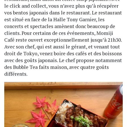
le click and collect, vous n’avez plus qu’à récupérer
vos bentos japonais dans le restaurant. Le restaurant
est situé en face de la Halle Tony Garnier, les
concerts et spectacles amènent donc beaucoup de
clients. Pour certains de ces événements, Momiji
Café reste ouvert exceptionnellement jusqu’à 21h30.
Avec son chef, qui est aussi le gérant, et venant tout
droit de Tokyo, venez boire des cafés et des boissons
avec des goûts japonais. Le chef propose notamment
des Bubble Tea faits maison, avec quatre goûts
différents.