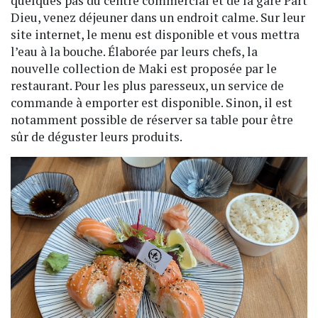
quelques pas du centre commercial et de la gare Part
Dieu, venez déjeuner dans un endroit calme. Sur leur
site internet, le menu est disponible et vous mettra
l’eau à la bouche. Élaborée par leurs chefs, la
nouvelle collection de Maki est proposée par le
restaurant. Pour les plus paresseux, un service de
commande à emporter est disponible. Sinon, il est
notamment possible de réserver sa table pour être
sûr de déguster leurs produits.