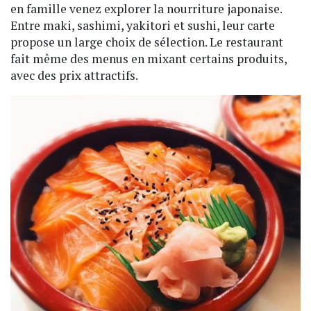
en famille venez explorer la nourriture japonaise.
Entre maki, sashimi, yakitori et sushi, leur carte
propose un large choix de sélection. Le restaurant
fait même des menus en mixant certains produits,
avec des prix attractifs.