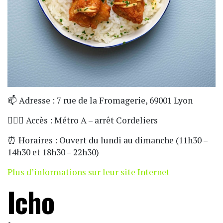
📫 Adresse : 7 rue de la Fromagerie, 69001 Lyon
🏃🏼‍♀️ Accès : Métro A – arrêt Cordeliers
⏰ Horaires : Ouvert du lundi au dimanche (11h30 –
14h30 et 18h30 – 22h30)
Plus d’informations sur leur site Internet
Icho