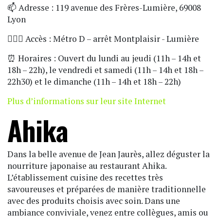
📫 Adresse : 119 avenue des Frères-Lumière, 69008
Lyon
🏃🏼‍♀️ Accès : Métro D – arrêt Montplaisir - Lumière
⏰ Horaires : Ouvert du lundi au jeudi (11h – 14h et
18h – 22h), le vendredi et samedi (11h – 14h et 18h –
22h30) et le dimanche (11h – 14h et 18h – 22h)
Plus d’informations sur leur site Internet
Ahika
Dans la belle avenue de Jean Jaurès, allez déguster la
nourriture japonaise au restaurant Ahika.
L’établissement cuisine des recettes très
savoureuses et préparées de manière traditionnelle
avec des produits choisis avec soin. Dans une
ambiance conviviale, venez entre collègues, amis ou