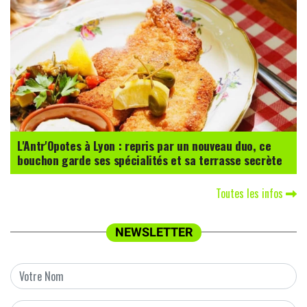
L'Antr'Opotes à Lyon : repris par un nouveau duo, ce
bouchon garde ses spécialités et sa terrasse secrète
Toutes les infos
NEWSLETTER