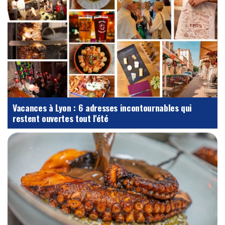
Vacances à Lyon : 6 adresses incontournables qui
restent ouvertes tout l'été