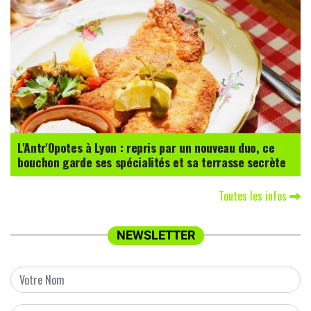
L'Antr'Opotes à Lyon : repris par un nouveau duo, ce
bouchon garde ses spécialités et sa terrasse secrète
Toutes les infos
NEWSLETTER