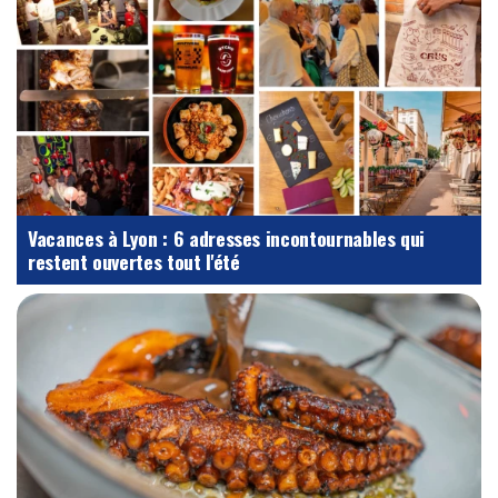
Vacances à Lyon : 6 adresses incontournables qui
restent ouvertes tout l'été