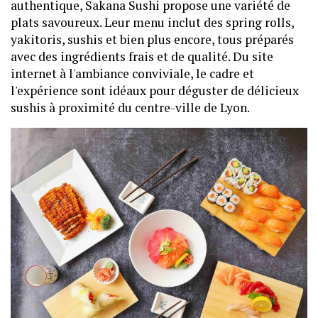
authentique, Sakana Sushi propose une variété de
plats savoureux. Leur menu inclut des spring rolls,
yakitoris, sushis et bien plus encore, tous préparés
avec des ingrédients frais et de qualité. Du site
internet à l'ambiance conviviale, le cadre et
l'expérience sont idéaux pour déguster de délicieux
sushis à proximité du centre-ville de Lyon.