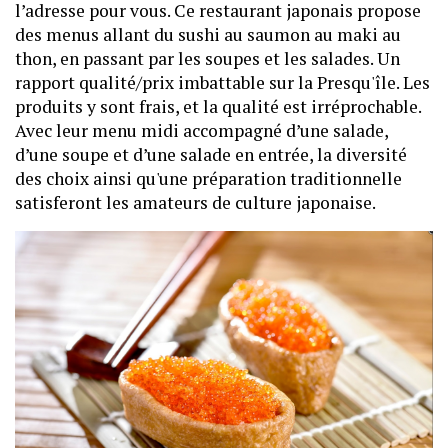
l’adresse pour vous. Ce restaurant japonais propose
des menus allant du sushi au saumon au maki au
thon, en passant par les soupes et les salades. Un
rapport qualité/prix imbattable sur la Presqu'île. Les
produits y sont frais, et la qualité est irréprochable.
Avec leur menu midi accompagné d’une salade,
d’une soupe et d’une salade en entrée, la diversité
des choix ainsi qu'une préparation traditionnelle
satisferont les amateurs de culture japonaise.