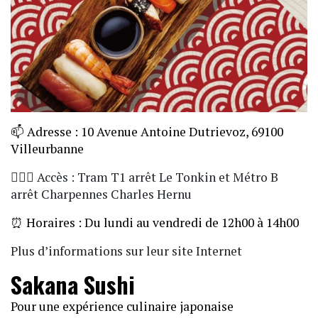
📫
Adresse : 10 Avenue Antoine Dutrievoz, 69100
Villeurbanne
🏃🏼‍♀️ Accès : Tram T1 arrêt Le Tonkin et Métro B
arrêt Charpennes Charles Hernu
⏰
Horaires : Du lundi au vendredi de 12h00 à 14h00
Plus d’informations sur leur site Internet
Sakana Sushi
Pour une expérience culinaire japonaise