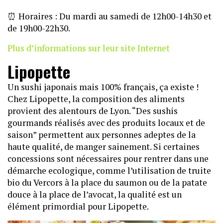
⏰
Horaires : Du mardi au samedi de 12h00-14h30 et
de 19h00-22h30.
Plus d’informations sur leur site Internet
Lipopette
Un sushi japonais mais 100% français, ça existe !
Chez Lipopette, la composition des aliments
provient des alentours de Lyon. “Des sushis
gourmands réalisés avec des produits locaux et de
saison” permettent aux personnes adeptes de la
haute qualité, de manger sainement. Si certaines
concessions sont nécessaires pour rentrer dans une
démarche ecologique, comme l’utilisation de truite
bio du Vercors à la place du saumon ou de la patate
douce à la place de l’avocat, la qualité est un
élément primordial pour Lipopette.