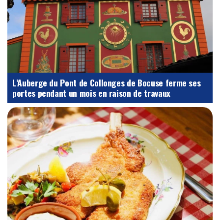
L’Auberge du Pont de Collonges de Bocuse ferme ses
portes pendant un mois en raison de travaux