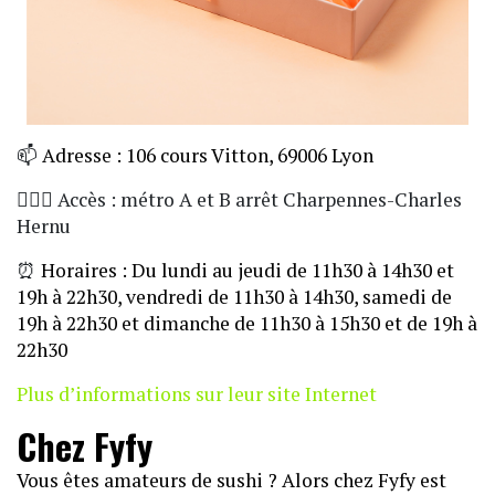
📫
Adresse : 106 cours Vitton, 69006 Lyon
🏃🏼‍♀️ Accès : métro A et B arrêt Charpennes-Charles
Hernu
⏰
Horaires : Du lundi au jeudi de 11h30 à 14h30 et
19h à 22h30, vendredi de 11h30 à 14h30, samedi de
19h à 22h30 et dimanche de 11h30 à 15h30 et de 19h à
22h30
Plus d’informations sur leur site Internet
Chez Fyfy
Vous êtes amateurs de sushi ? Alors chez Fyfy est