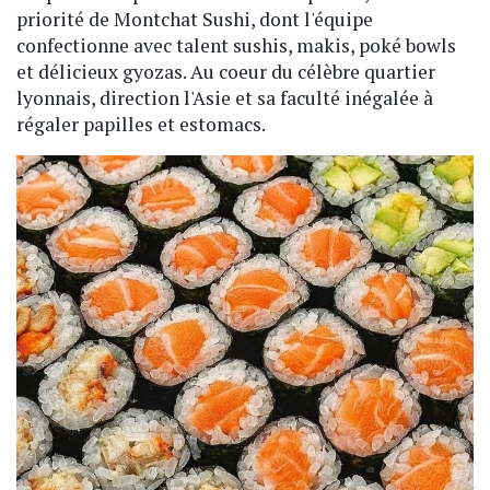
priorité de Montchat Sushi, dont l'équipe
confectionne avec talent sushis, makis, poké bowls
et délicieux gyozas. Au coeur du célèbre quartier
lyonnais, direction l'Asie et sa faculté inégalée à
régaler papilles et estomacs.