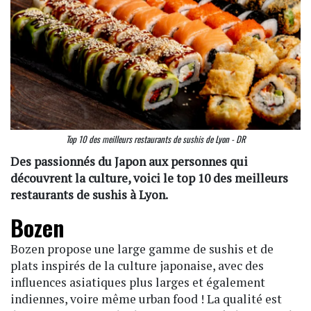
Top 10 des meilleurs restaurants de sushis de Lyon - DR
Des passionnés du Japon aux personnes qui
découvrent la culture, voici le top 10 des meilleurs
restaurants de sushis à Lyon.
Bozen
Bozen propose une large gamme de sushis et de
plats inspirés de la culture japonaise, avec des
influences asiatiques plus larges et également
indiennes, voire même urban food ! La qualité est