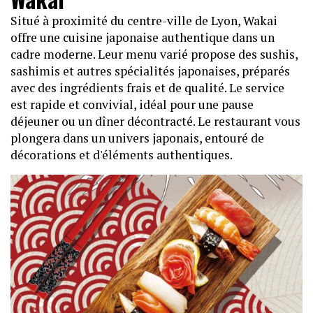
Situé à proximité du centre-ville de Lyon, Wakai
offre une cuisine japonaise authentique dans un
cadre moderne. Leur menu varié propose des sushis,
sashimis et autres spécialités japonaises, préparés
avec des ingrédients frais et de qualité. Le service
est rapide et convivial, idéal pour une pause
déjeuner ou un dîner décontracté. Le restaurant vous
plongera dans un univers japonais, entouré de
décorations et d'éléments authentiques.