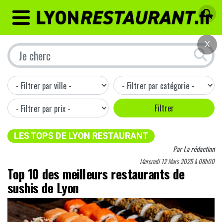
MENU
X
LES TOPS DE LYON RESTAURANT
Par
La rédaction
Mercredi 12 Mars 2025 à 08h00
Top 10 des meilleurs restaurants de
sushis de Lyon