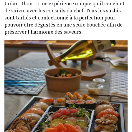
turbot, thon… Une expérience unique qu'il convient
de suivre avec les conseils du chef.
Tous les sushis
sont taillés et confectionné à la perfection pour
pouvoir être dégustés
en une seule bouchée
afin de
préserver l'harmonie des saveurs.