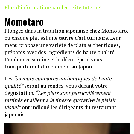
Plus d’informations sur leur site Internet
Momotaro
Plongez dans la tradition japonaise chez Momotaro,
où chaque plat est une œuvre d'art culinaire. Leur
menu propose une variété de plats authentiques,
préparés avec des ingrédients de haute qualité.
L'ambiance sereine et le décor épuré vous
transporteront directement au Japon.
Les
“saveurs culinaires authentiques de haute
qualité”
seront au rendez-vous durant votre
dégustation.
“Les plats sont particulièrement
raffinés et allient à la finesse gustative le plaisir
visuel”
ont indiqué les dirigeants du restaurant
japonais.