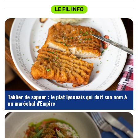
LE FIL INFO
Tablier de sapeur : le plat lyonnais qui doit son nom à
un maréchal d'Empire