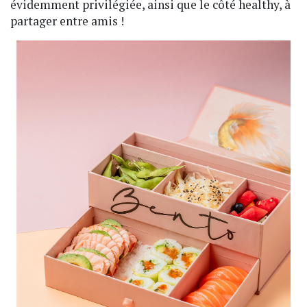
évidemment privilégiée, ainsi que le côté healthy, à
partager entre amis !