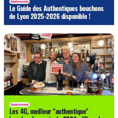
Gastronomie
Le Guide des Authentiques bouchons
de Lyon 2025-2026 disponible !
Gastronomie
Les 4G, meilleur "authentique"