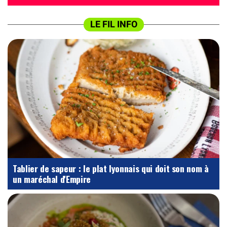
LE FIL INFO
Tablier de sapeur : le plat lyonnais qui doit son nom à
un maréchal d'Empire