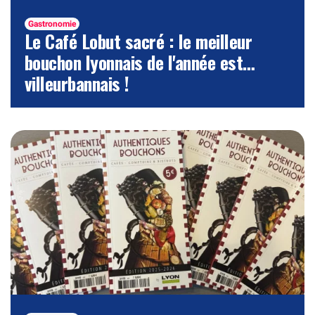
Gastronomie
Le Café Lobut sacré : le meilleur
bouchon lyonnais de l'année est…
villeurbannais !