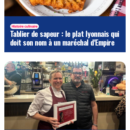
Histoire culinaire
Tablier de sapeur : le plat lyonnais qui
doit son nom à un maréchal d'Empire