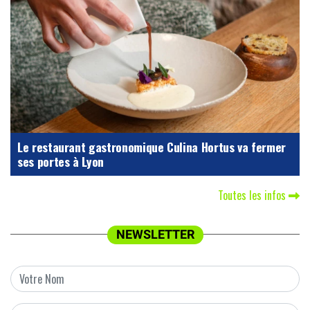
Le restaurant gastronomique Culina Hortus va fermer
ses portes à Lyon
Toutes les infos
NEWSLETTER