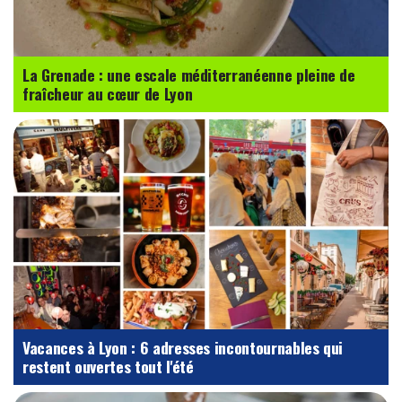
La Grenade : une escale méditerranéenne pleine de
fraîcheur au cœur de Lyon
Vacances à Lyon : 6 adresses incontournables qui
restent ouvertes tout l'été