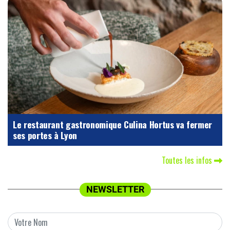
Le restaurant gastronomique Culina Hortus va fermer
ses portes à Lyon
Toutes les infos
NEWSLETTER