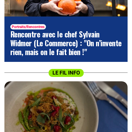
Portraits/Rencontres
Rencontre avec le chef Sylvain
Widmer (Le Commerce) : "On n’invente
rien, mais on le fait bien !"
LE FIL INFO