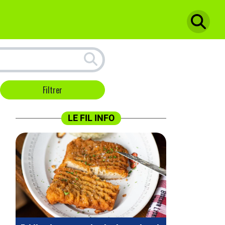
LE FIL INFO