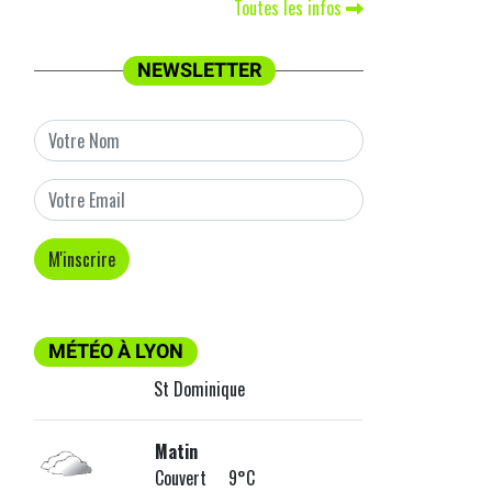
Toutes les infos
NEWSLETTER
MÉTÉO À LYON
St Dominique
Matin
Couvert 9°C