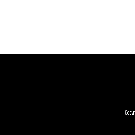
Copyr