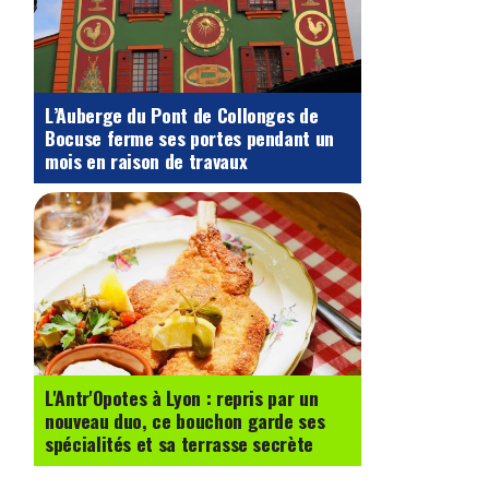
L’Auberge du Pont de Collonges de
Bocuse ferme ses portes pendant un
mois en raison de travaux
L'Antr'Opotes à Lyon : repris par un
nouveau duo, ce bouchon garde ses
spécialités et sa terrasse secrète