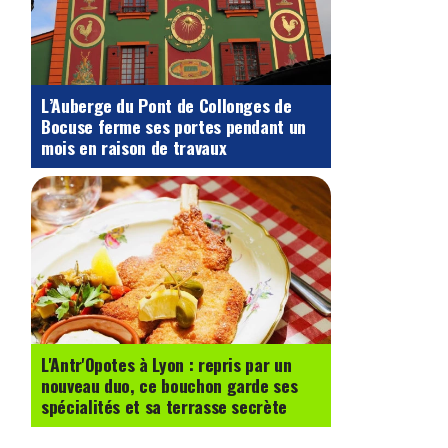
L’Auberge du Pont de Collonges de
Bocuse ferme ses portes pendant un
mois en raison de travaux
L'Antr'Opotes à Lyon : repris par un
nouveau duo, ce bouchon garde ses
spécialités et sa terrasse secrète