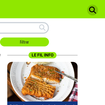
LE FIL INFO
3