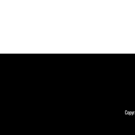
Copyr