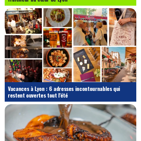
Vacances à Lyon : 6 adresses incontournables qui
restent ouvertes tout l'été