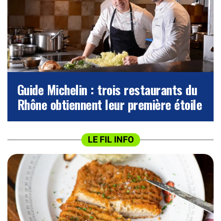
Guide Michelin : trois restaurants du
Rhône obtiennent leur première étoile
LE FIL INFO