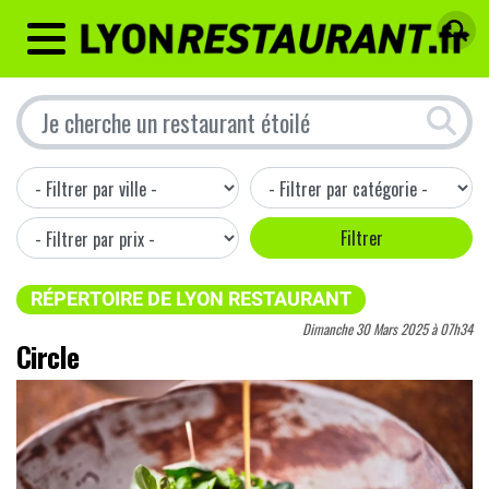
MENU
RÉPERTOIRE DE LYON RESTAURANT
Dimanche 30 Mars 2025 à 07h34
Circle