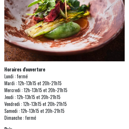
Horaires d'ouverture
Lundi : fermé
Mardi : 12h-13h15 et 20h-21h15
Mercredi : 12h-13h15 et 20h-21h15
Jeudi : 12h-13h15 et 20h-21h15
Vendredi : 12h-13h15 et 20h-21h15
Samedi : 12h-13h15 et 20h-21h15
Dimanche : fermé