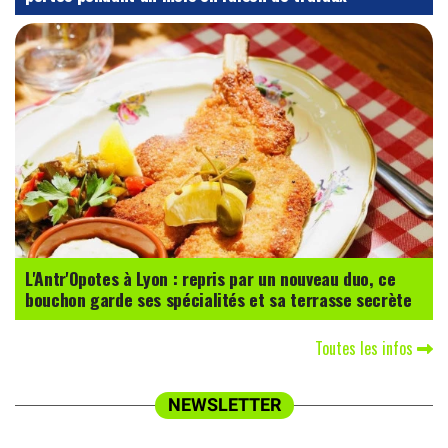
L'Antr'Opotes à Lyon : repris par un nouveau duo, ce
bouchon garde ses spécialités et sa terrasse secrète
Toutes les infos
NEWSLETTER