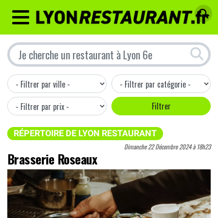
MENU
RÉPERTOIRE DE LYON RESTAURANT
Dimanche 22 Décembre 2024 à 18h23
Brasserie Roseaux