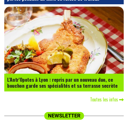
L'Antr'Opotes à Lyon : repris par un nouveau duo, ce
bouchon garde ses spécialités et sa terrasse secrète
Toutes les infos
NEWSLETTER