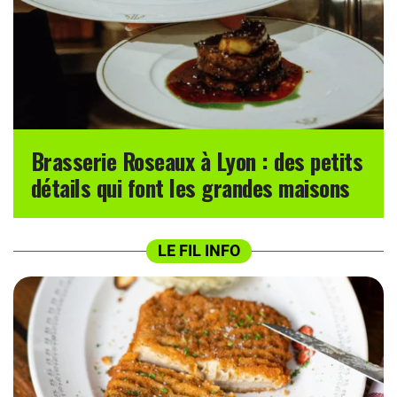
Brasserie Roseaux à Lyon : des petits
détails qui font les grandes maisons
LE FIL INFO