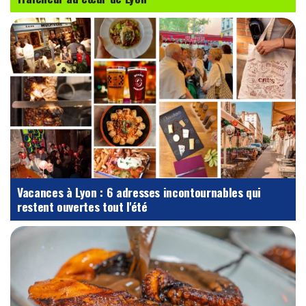
Vacances à Lyon : 6 adresses incontournables qui
restent ouvertes tout l'été