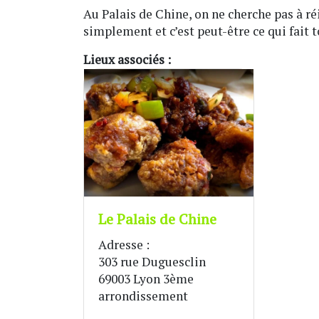
Au Palais de Chine, on ne cherche pas à réi
simplement et c’est peut-être ce qui fait t
Lieux associés :
Le Palais de Chine
Adresse :
303 rue Duguesclin
69003 Lyon 3ème
arrondissement