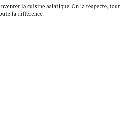
nventer la cuisine asiatique. On la respecte, tout
oute la différence.