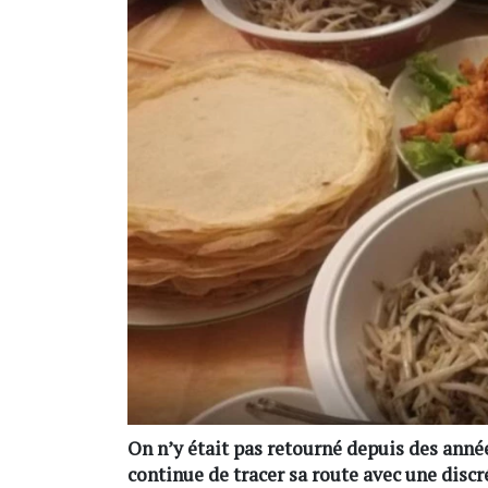
On n’y était pas retourné depuis des année
continue de tracer sa route avec une discr