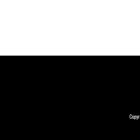
Copyr