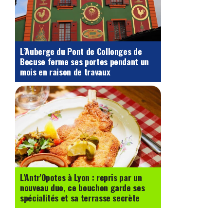
L’Auberge du Pont de Collonges de
Bocuse ferme ses portes pendant un
mois en raison de travaux
L'Antr'Opotes à Lyon : repris par un
nouveau duo, ce bouchon garde ses
spécialités et sa terrasse secrète