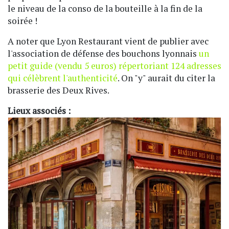
le niveau de la conso de la bouteille à la fin de la
soirée !
A noter que Lyon Restaurant vient de publier avec
l'association de défense des bouchons lyonnais
un
petit guide (vendu 5 euros) répertoriant 124 adresses
qui célèbrent l'authenticité
. On "y" aurait du citer la
brasserie des Deux Rives.
Lieux associés :