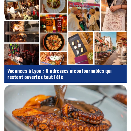
Vacances à Lyon : 6 adresses incontournables qui
restent ouvertes tout l'été