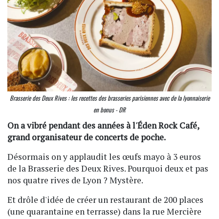
Brasserie des Deux Rives : les recettes des brasseries parisiennes avec de la lyonnaiserie
en bonus - DR
On a vibré pendant des années à l'Éden Rock Café,
grand organisateur de concerts de poche.
Désormais on y applaudit les œufs mayo à 3 euros
de la Brasserie des Deux Rives. Pourquoi deux et pas
nos quatre rives de Lyon ? Mystère.
Et drôle d'idée de créer un restaurant de 200 places
(une quarantaine en terrasse) dans la rue Mercière