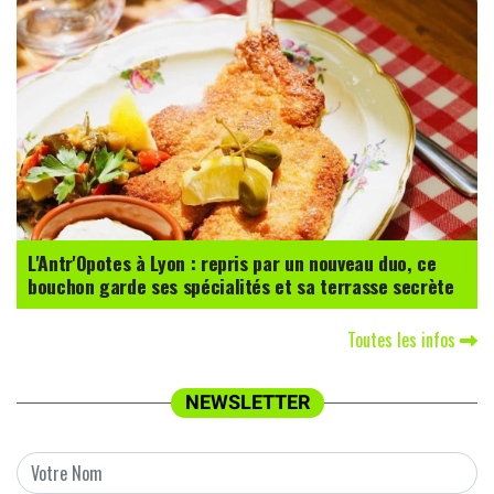
L'Antr'Opotes à Lyon : repris par un nouveau duo, ce
bouchon garde ses spécialités et sa terrasse secrète
Toutes les infos
NEWSLETTER