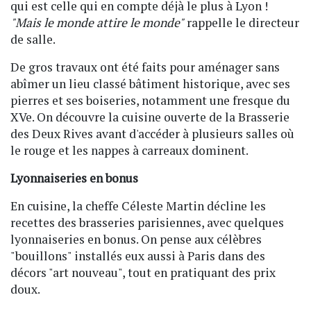
qui est celle qui en compte déjà le plus à Lyon !
"Mais le monde attire le monde"
rappelle le directeur
de salle.
De gros travaux ont été faits pour aménager sans
abîmer un lieu classé bâtiment historique, avec ses
pierres et ses boiseries, notamment une fresque du
XVe. On découvre la cuisine ouverte de la Brasserie
des Deux Rives avant d'accéder à plusieurs salles où
le rouge et les nappes à carreaux dominent.
Lyonnaiseries en bonus
En cuisine, la cheffe Céleste Martin décline les
recettes des brasseries parisiennes, avec quelques
lyonnaiseries en bonus. On pense aux célèbres
"bouillons" installés eux aussi à Paris dans des
décors "art nouveau", tout en pratiquant des prix
doux.