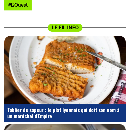
L'Ouest
LE FIL INFO
Tablier de sapeur : le plat lyonnais qui doit son nom à
un maréchal d'Empire