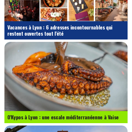
Vacances à Lyon : 6 adresses incontournables qui
restent ouvertes tout l'été
O'Kypos à Lyon : une escale méditerranéenne à Vaise