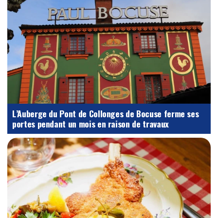
L’Auberge du Pont de Collonges de Bocuse ferme ses
portes pendant un mois en raison de travaux