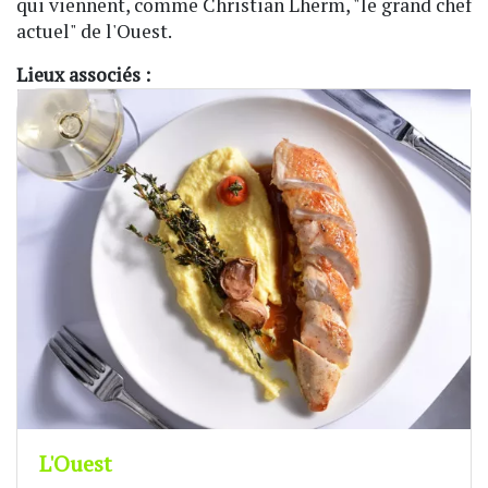
qui viennent, comme Christian Lherm, "le grand chef
actuel" de l'Ouest.
Lieux associés :
L'Ouest