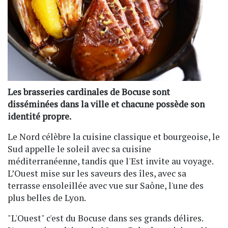
Les brasseries cardinales de Bocuse sont
disséminées dans la ville et chacune possède son
identité propre.
Le Nord célèbre la cuisine classique et bourgeoise, le
Sud appelle le soleil avec sa cuisine
méditerranéenne, tandis que l'Est invite au voyage.
L’Ouest mise sur les saveurs des îles, avec sa
terrasse ensoleillée avec vue sur Saône, l'une des
plus belles de Lyon.
"L'Ouest" c'est du Bocuse dans ses grands délires.