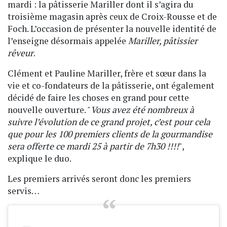
mardi : la pâtisserie Mariller dont il s’agira du
troisième magasin après ceux de Croix-Rousse et de
Foch. L’occasion de présenter la nouvelle identité de
l’enseigne désormais appelée
Mariller, pâtissier
rêveur
.
Clément et Pauline Mariller, frère et sœur dans la
vie et co-fondateurs de la pâtisserie, ont également
décidé de faire les choses en grand pour cette
nouvelle ouverture. "
Vous avez été nombreux à
suivre l’évolution de ce grand projet, c’est pour cela
que pour les 100 premiers clients de la gourmandise
sera offerte ce mardi 25 à partir de 7h30 !!!!
",
explique le duo.
Les premiers arrivés seront donc les premiers
servis…