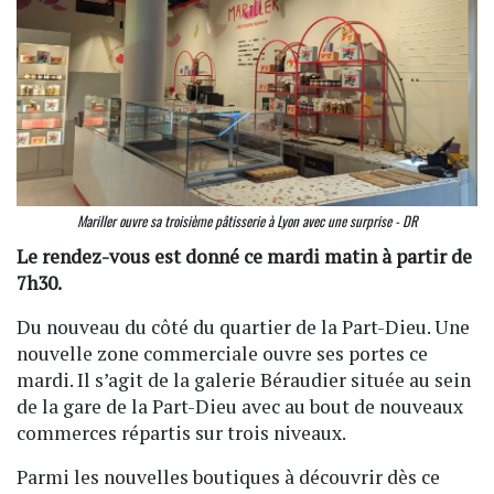
Mariller ouvre sa troisième pâtisserie à Lyon avec une surprise - DR
Le rendez-vous est donné ce mardi matin à partir de
7h30.
Du nouveau du côté du quartier de la Part-Dieu. Une
nouvelle zone commerciale ouvre ses portes ce
mardi. Il s’agit de la galerie Béraudier située au sein
de la gare de la Part-Dieu avec au bout de nouveaux
commerces répartis sur trois niveaux.
Parmi les nouvelles boutiques à découvrir dès ce