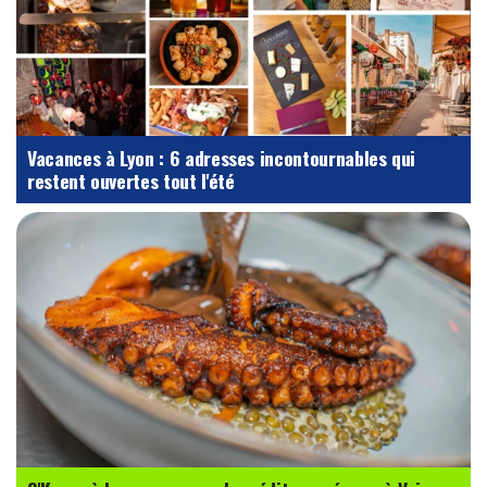
Vacances à Lyon : 6 adresses incontournables qui
restent ouvertes tout l'été