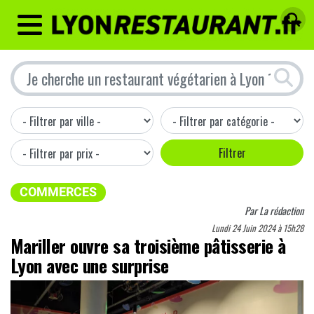
MENU
COMMERCES
Par
La rédaction
Lundi 24 Juin 2024 à 15h28
Mariller ouvre sa troisième pâtisserie à
Lyon avec une surprise