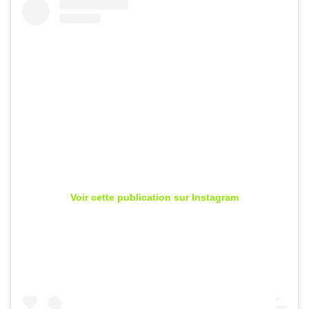
Voir cette publication sur Instagram