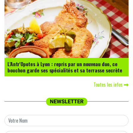
L'Antr'Opotes à Lyon : repris par un nouveau duo, ce
bouchon garde ses spécialités et sa terrasse secrète
Toutes les infos
NEWSLETTER