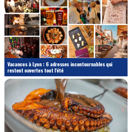
Vacances à Lyon : 6 adresses incontournables qui
restent ouvertes tout l'été