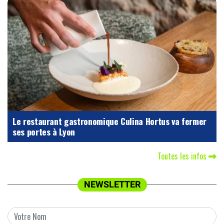
Le restaurant gastronomique Culina Hortus va fermer
ses portes à Lyon
Toutes les infos
NEWSLETTER