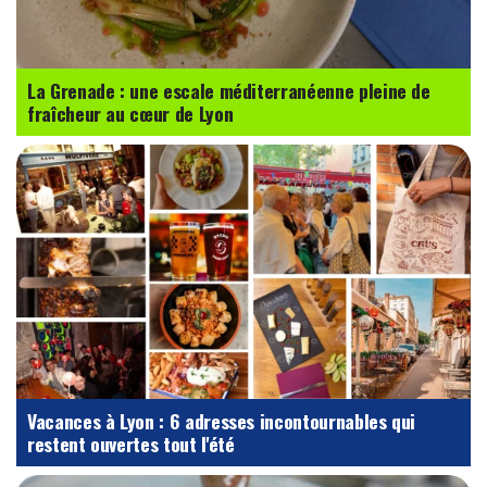
La Grenade : une escale méditerranéenne pleine de
fraîcheur au cœur de Lyon
Vacances à Lyon : 6 adresses incontournables qui
restent ouvertes tout l'été