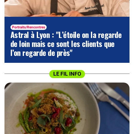
Portraits/Rencontres
Astral à Lyon : "L’étoile on la regarde
de loin mais ce sont les clients que
l’on regarde de près"
LE FIL INFO