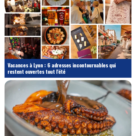
Vacances à Lyon : 6 adresses incontournables qui
restent ouvertes tout l'été