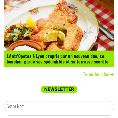
L'Antr'Opotes à Lyon : repris par un nouveau duo, ce
bouchon garde ses spécialités et sa terrasse secrète
Toutes les infos
NEWSLETTER