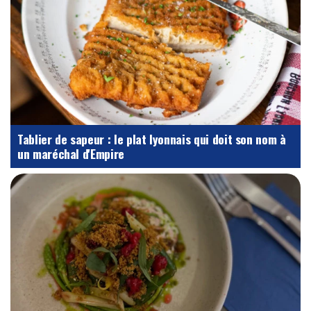
Tablier de sapeur : le plat lyonnais qui doit son nom à
un maréchal d'Empire