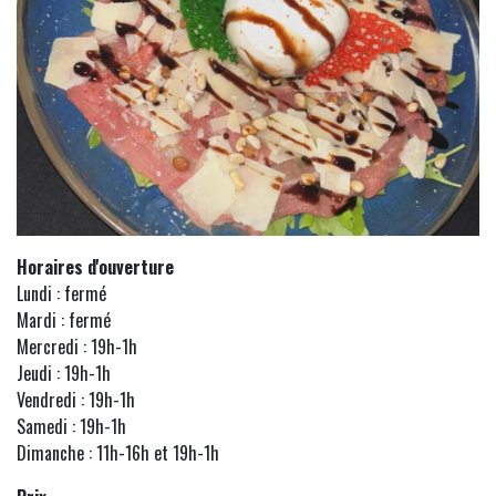
Horaires d'ouverture
Lundi : fermé
Mardi : fermé
Mercredi : 19h-1h
Jeudi : 19h-1h
Vendredi : 19h-1h
Samedi : 19h-1h
Dimanche : 11h-16h et 19h-1h