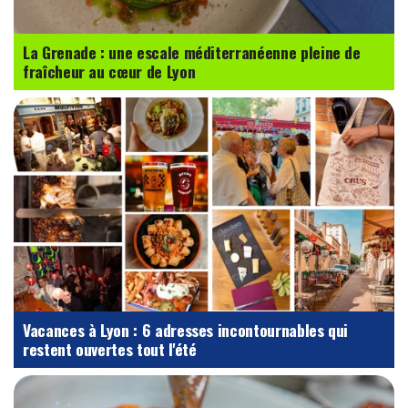
La Grenade : une escale méditerranéenne pleine de
fraîcheur au cœur de Lyon
Vacances à Lyon : 6 adresses incontournables qui
restent ouvertes tout l'été