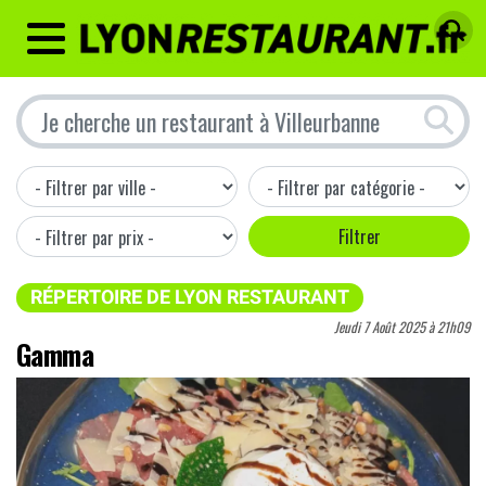
MENU
RÉPERTOIRE DE LYON RESTAURANT
Jeudi 7 Août 2025 à 21h09
Gamma