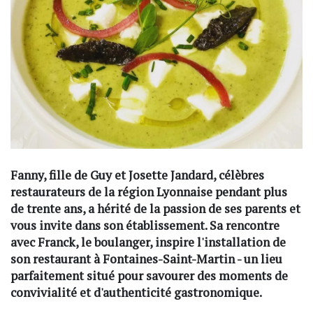
Fanny, fille de Guy et Josette Jandard, célèbres
restaurateurs de la région Lyonnaise pendant plus
de trente ans, a hérité de la passion de ses parents et
vous invite dans son établissement. Sa rencontre
avec Franck, le boulanger, inspire l'installation de
son restaurant à Fontaines-Saint-Martin - un lieu
parfaitement situé pour savourer des moments de
convivialité et d'authenticité gastronomique.