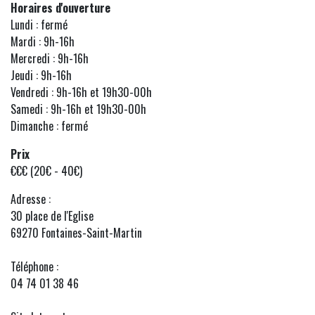
Horaires d'ouverture
Lundi : fermé
Mardi : 9h-16h
Mercredi : 9h-16h
Jeudi : 9h-16h
Vendredi : 9h-16h et 19h30-00h
Samedi : 9h-16h et 19h30-00h
Dimanche : fermé
Prix
€€€ (20€ - 40€)
Adresse :
30 place de l'Eglise
69270 Fontaines-Saint-Martin
Téléphone :
04 74 01 38 46