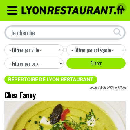
MENU
RÉPERTOIRE DE LYON RESTAURANT
Jeudi 7 Août 2025 à 13h39
Chez Fanny