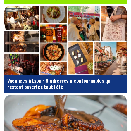
Vacances à Lyon : 6 adresses incontournables qui
restent ouvertes tout l'été