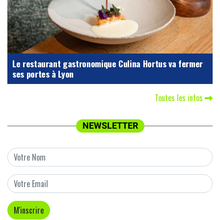
Le restaurant gastronomique Culina Hortus va fermer
ses portes à Lyon
Toutes les infos
NEWSLETTER