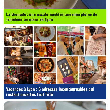
La Grenade : une escale méditerranéenne pleine de
fraîcheur au cœur de Lyon
Vacances à Lyon : 6 adresses incontournables qui
restent ouvertes tout l'été