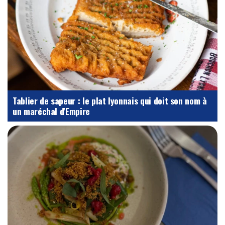
Tablier de sapeur : le plat lyonnais qui doit son nom à
un maréchal d'Empire