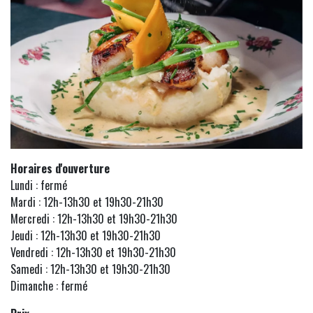
Horaires d'ouverture
Lundi : fermé
Mardi : 12h-13h30 et 19h30-21h30
Mercredi : 12h-13h30 et 19h30-21h30
Jeudi : 12h-13h30 et 19h30-21h30
Vendredi : 12h-13h30 et 19h30-21h30
Samedi : 12h-13h30 et 19h30-21h30
Dimanche : fermé