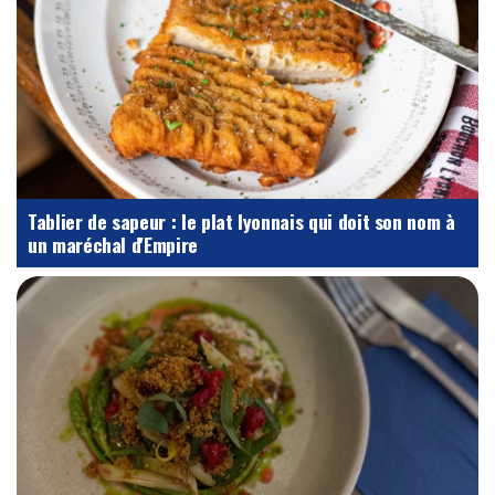
Tablier de sapeur : le plat lyonnais qui doit son nom à
un maréchal d'Empire