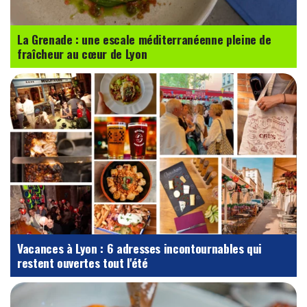
La Grenade : une escale méditerranéenne pleine de
fraîcheur au cœur de Lyon
Vacances à Lyon : 6 adresses incontournables qui
restent ouvertes tout l'été