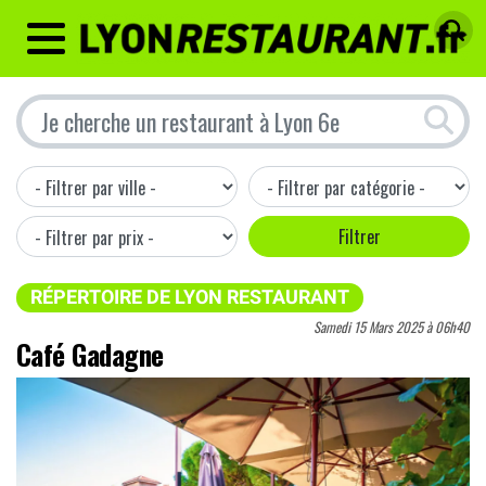
MENU
RÉPERTOIRE DE LYON RESTAURANT
Samedi 15 Mars 2025 à 06h40
Café Gadagne