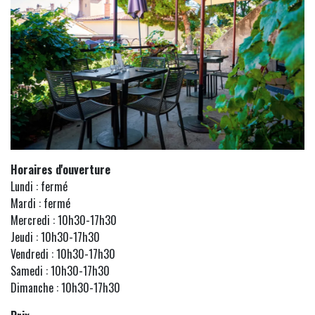
Horaires d'ouverture
Lundi : fermé
Mardi : fermé
Mercredi : 10h30-17h30
Jeudi : 10h30-17h30
Vendredi : 10h30-17h30
Samedi : 10h30-17h30
Dimanche : 10h30-17h30