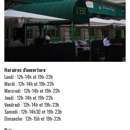
Horaires d'ouverture
Lundi : 12h-14h et 19h-22h
Mardi : 12h-14h et 19h-22h
Mercredi : 12h-14h et 19h-22h
Jeudi : 12h-14h et 19h-22h
Vendredi : 12h-14h et 19h-23h
Samedi : 12h-14h30 et 19h-23h
Dimanche : 12h-15h et 19h-22h