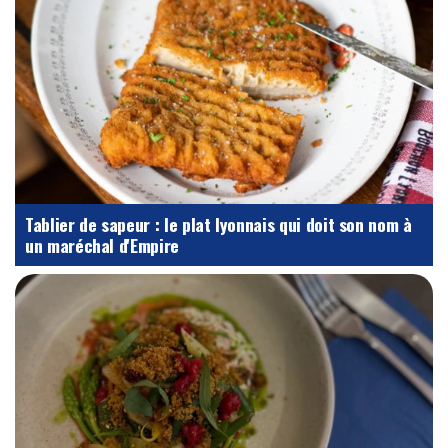
Tablier de sapeur : le plat lyonnais qui doit son nom à
un maréchal d'Empire