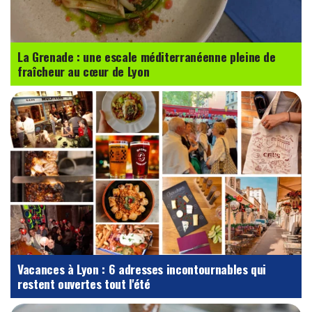
La Grenade : une escale méditerranéenne pleine de
fraîcheur au cœur de Lyon
Vacances à Lyon : 6 adresses incontournables qui
restent ouvertes tout l'été