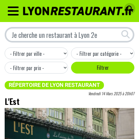
MENU
RÉPERTOIRE DE LYON RESTAURANT
Vendredi 14 Mars 2025 à 20h07
L'Est