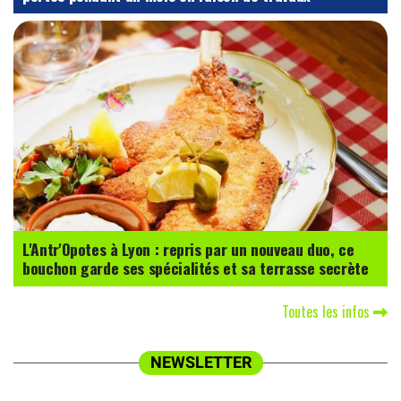
L'Antr'Opotes à Lyon : repris par un nouveau duo, ce
bouchon garde ses spécialités et sa terrasse secrète
Toutes les infos
NEWSLETTER