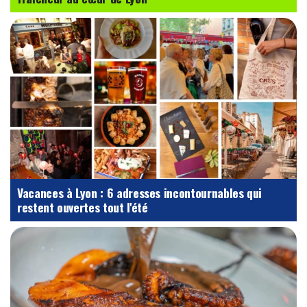
Vacances à Lyon : 6 adresses incontournables qui
restent ouvertes tout l'été