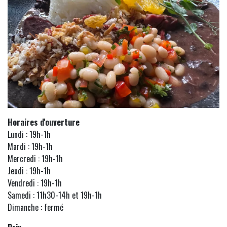
Horaires d'ouverture
Lundi : 19h-1h
Mardi : 19h-1h
Mercredi : 19h-1h
Jeudi : 19h-1h
Vendredi : 19h-1h
Samedi : 11h30-14h et 19h-1h
Dimanche : fermé