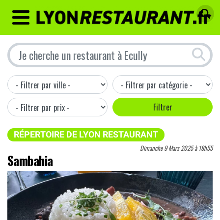
MENU
RÉPERTOIRE DE LYON RESTAURANT
Dimanche 9 Mars 2025 à 18h55
Sambahia