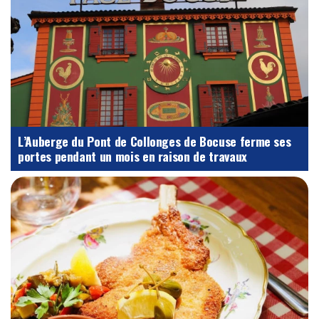
L’Auberge du Pont de Collonges de Bocuse ferme ses
portes pendant un mois en raison de travaux