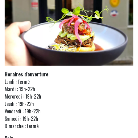
Horaires d'ouverture
Lundi : fermé
Mardi : 19h-22h
Mercredi : 19h-22h
Jeudi : 19h-22h
Vendredi : 19h-22h
Samedi : 19h-22h
Dimanche : fermé