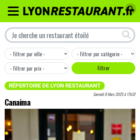
MENU
RÉPERTOIRE DE LYON RESTAURANT
Samedi 8 Mars 2025 à 17h32
Canaima