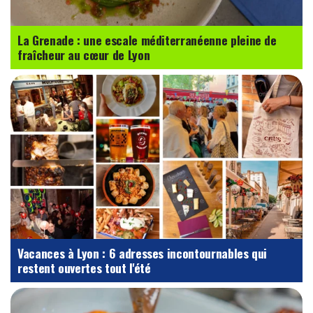
La Grenade : une escale méditerranéenne pleine de
fraîcheur au cœur de Lyon
Vacances à Lyon : 6 adresses incontournables qui
restent ouvertes tout l'été