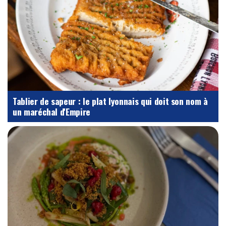
Tablier de sapeur : le plat lyonnais qui doit son nom à
un maréchal d'Empire