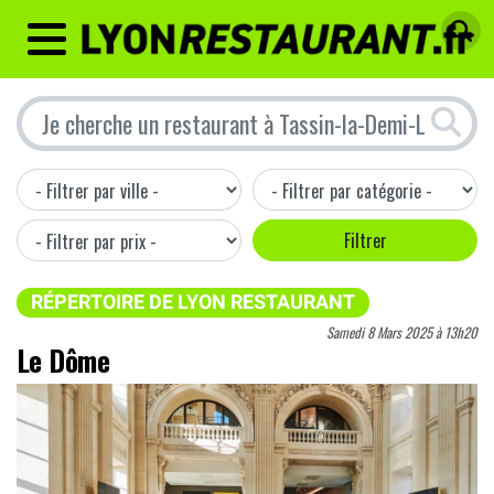
MENU
RÉPERTOIRE DE LYON RESTAURANT
Samedi 8 Mars 2025 à 13h20
Le Dôme