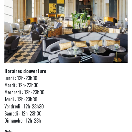
Horaires d'ouverture
Lundi : 12h-23h30
Mardi : 12h-23h30
Mercredi : 12h-23h30
Jeudi : 12h-23h30
Vendredi : 12h-23h30
Samedi : 12h-23h30
Dimanche : 12h-23h