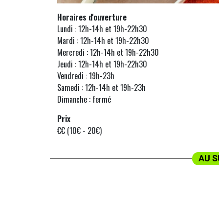
Horaires d'ouverture
Lundi : 12h-14h et 19h-22h30
Mardi : 12h-14h et 19h-22h30
Mercredi : 12h-14h et 19h-22h30
Jeudi : 12h-14h et 19h-22h30
Vendredi : 19h-23h
Samedi : 12h-14h et 19h-23h
Dimanche : fermé
Prix
€€ (10€ - 20€)
AU S