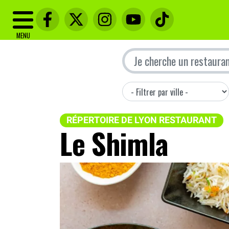
MENU
RÉPERTOIRE DE LYON RESTAURANT
Le Shimla