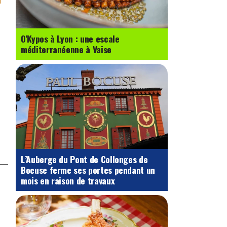
O'Kypos à Lyon : une escale
méditerranéenne à Vaise
L’Auberge du Pont de Collonges de
Bocuse ferme ses portes pendant un
mois en raison de travaux