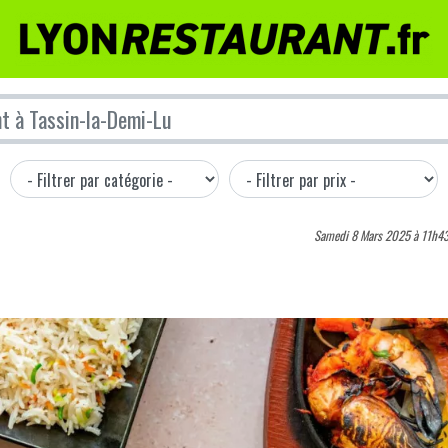
Samedi 8 Mars 2025 à 11h4