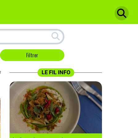
LE FIL INFO
3