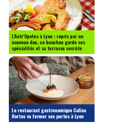
L'Antr'Opotes à Lyon : repris par un
nouveau duo, ce bouchon garde ses
spécialités et sa terrasse secrète
Le restaurant gastronomique Culina
Hortus va fermer ses portes à Lyon