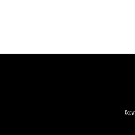
Copyr