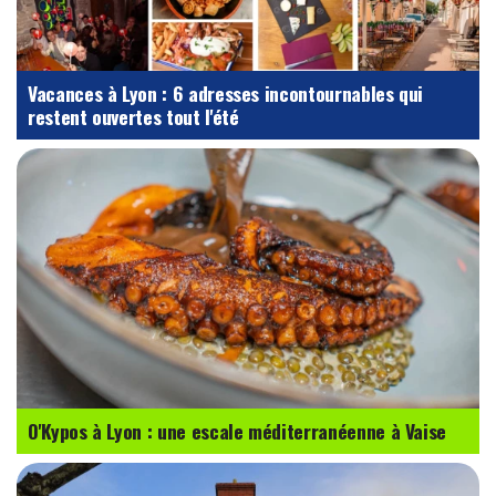
Vacances à Lyon : 6 adresses incontournables qui
restent ouvertes tout l'été
O'Kypos à Lyon : une escale méditerranéenne à Vaise