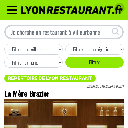
MENU
RÉPERTOIRE DE LYON RESTAURANT
Lundi 20 Mai 2024 à 07h11
La Mère Brazier