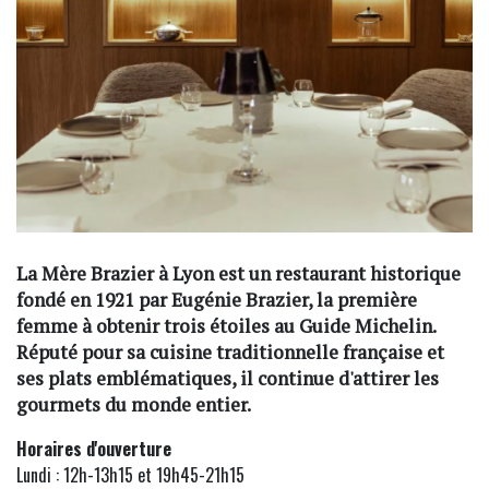
La Mère Brazier à Lyon est un restaurant historique
fondé en 1921 par Eugénie Brazier, la première
femme à obtenir trois étoiles au Guide Michelin.
Réputé pour sa cuisine traditionnelle française et
ses plats emblématiques, il continue d'attirer les
gourmets du monde entier.
Horaires d'ouverture
Lundi : 12h-13h15 et 19h45-21h15