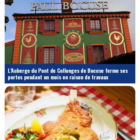
L’Auberge du Pont de Collonges de Bocuse ferme ses
portes pendant un mois en raison de travaux