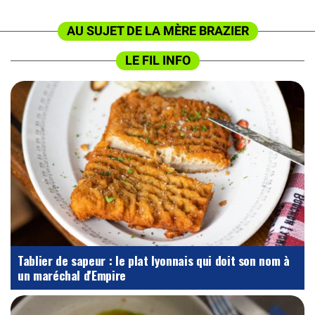
AU SUJET DE LA MÈRE BRAZIER
LE FIL INFO
Tablier de sapeur : le plat lyonnais qui doit son nom à
un maréchal d'Empire