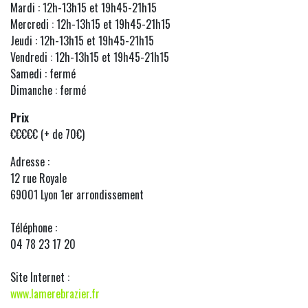
Mardi : 12h-13h15 et 19h45-21h15
Mercredi : 12h-13h15 et 19h45-21h15
Jeudi : 12h-13h15 et 19h45-21h15
Vendredi : 12h-13h15 et 19h45-21h15
Samedi : fermé
Dimanche : fermé
Prix
€€€€€ (+ de 70€)
Adresse :
12 rue Royale
69001 Lyon 1er arrondissement
Téléphone :
04 78 23 17 20
Site Internet :
www.lamerebrazier.fr