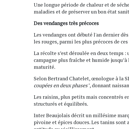
Une longue période de chaleur et de séche
maladies et de préserver un bon état sanit
Des vendanges très précoces
Les vendanges ont débuté l'an dernier dès 
les rouges, parmi les plus précoces de ces
La récolte s’est déroulée en deux temps : 
campagne plus fraîche et humide jusqu’à l
maturité.
Selon Bertrand Chatelet, œnologue à la 
coupées en deux phases"
, donnant naissan
Les raisins, plus petits mais concentrés e
structurés et équilibrés.
Inter Beaujolais décrit un millésime marq
pivoine et épices douces. Les tanins sont