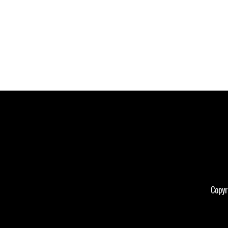
Copyr