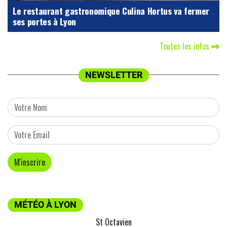
Le restaurant gastronomique Culina Hortus va fermer
ses portes à Lyon
Toutes les infos
NEWSLETTER
MÉTÉO À LYON
St Octavien