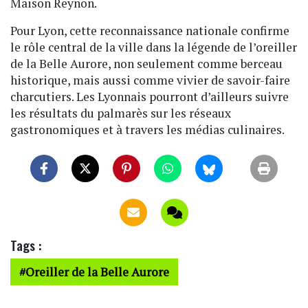
Maison Reynon.
Pour Lyon, cette reconnaissance nationale confirme
le rôle central de la ville dans la légende de l’oreiller
de la Belle Aurore, non seulement comme berceau
historique, mais aussi comme vivier de savoir-faire
charcutiers. Les Lyonnais pourront d’ailleurs suivre
les résultats du palmarès sur les réseaux
gastronomiques et à travers les médias culinaires.
Tags :
Oreiller de la Belle Aurore