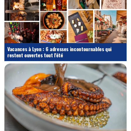
Vacances à Lyon : 6 adresses incontournables qui
restent ouvertes tout l'été