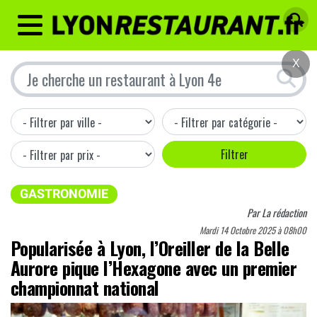
MENU
X
GASTRONOMIE
Par
La rédaction
Mardi 14 Octobre 2025 à 08h00
Popularisée à Lyon, l’Oreiller de la Belle
Aurore pique l’Hexagone avec un premier
championnat national