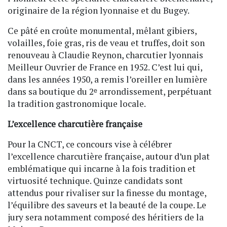
originaire de la région lyonnaise et du Bugey.
Ce pâté en croûte monumental, mêlant gibiers,
volailles, foie gras, ris de veau et truffes, doit son
renouveau à Claudie Reynon, charcutier lyonnais
Meilleur Ouvrier de France en 1952. C’est lui qui,
dans les années 1950, a remis l’oreiller en lumière
dans sa boutique du 2ᵉ arrondissement, perpétuant
la tradition gastronomique locale.
L’excellence charcutière française
Pour la CNCT, ce concours vise à célébrer
l’excellence charcutière française, autour d’un plat
emblématique qui incarne à la fois tradition et
virtuosité technique. Quinze candidats sont
attendus pour rivaliser sur la finesse du montage,
l’équilibre des saveurs et la beauté de la coupe. Le
jury sera notamment composé des héritiers de la