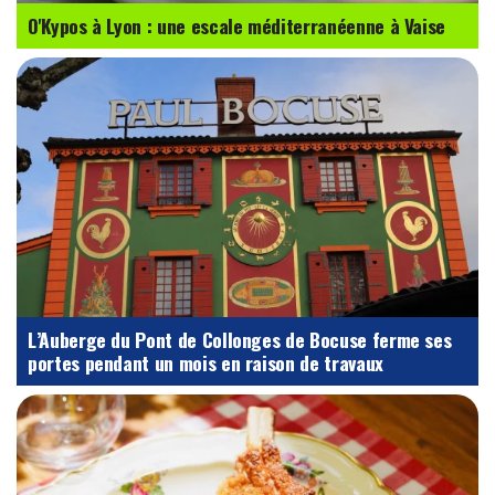
O'Kypos à Lyon : une escale méditerranéenne à Vaise
L’Auberge du Pont de Collonges de Bocuse ferme ses
portes pendant un mois en raison de travaux