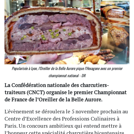
Popularisée à Lyon, l’Oreiller de la Belle Aurore pique l’Hexagone avec un premier
championnat national - DR
La Confédération nationale des charcutiers-
traiteurs (CNCT) organise le premier Championnat
de France de l’Oreiller de la Belle Aurore.
L'évènement se déroulera le 5 novembre prochain au
Centre d’Excellence des Professions Culinaires à
Paris. Un concours ambitieux qui entend mettre à
l’honneur cette spécialité charcutière bicentenaire,