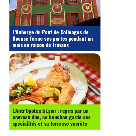
L’Auberge du Pont de Collonges de
Bocuse ferme ses portes pendant un
mois en raison de travaux
L'Antr'Opotes à Lyon : repris par un
nouveau duo, ce bouchon garde ses
spécialités et sa terrasse secrète