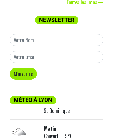
Toutes les infos
NEWSLETTER
MÉTÉO À LYON
St Dominique
Matin
Couvert 9°C