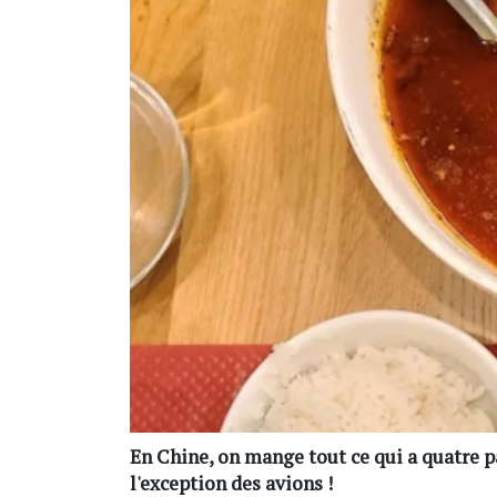
En Chine, on mange tout ce qui a quatre pa
l'exception des avions !