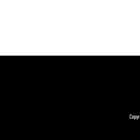
Copyr