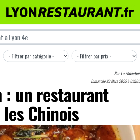
Par
La rédactio
Dimanche 23 Mars 2025 à 08h0
 : un restaurant
 les Chinois