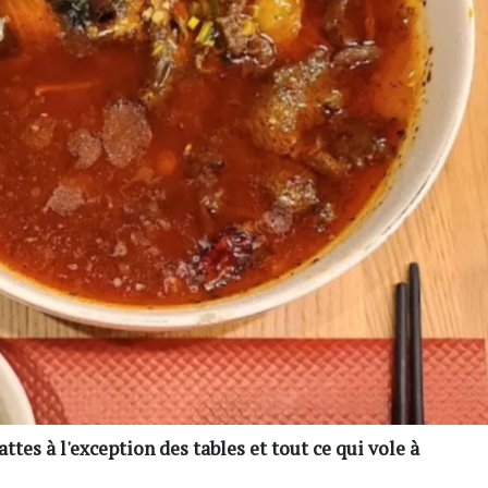
ttes à l'exception des tables et tout ce qui vole à