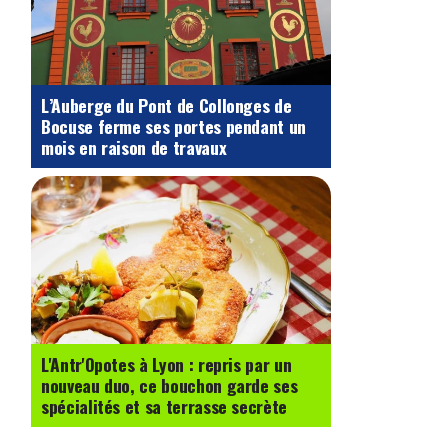
L’Auberge du Pont de Collonges de
Bocuse ferme ses portes pendant un
mois en raison de travaux
L'Antr'Opotes à Lyon : repris par un
nouveau duo, ce bouchon garde ses
spécialités et sa terrasse secrète