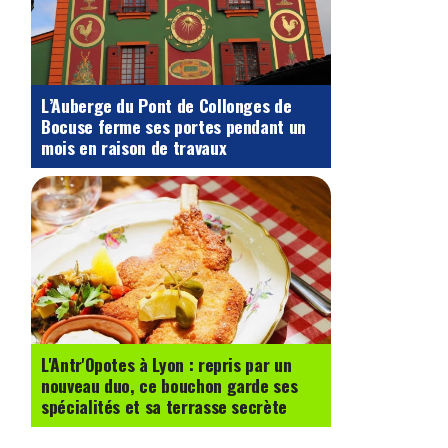
L’Auberge du Pont de Collonges de
Bocuse ferme ses portes pendant un
mois en raison de travaux
L'Antr'Opotes à Lyon : repris par un
nouveau duo, ce bouchon garde ses
spécialités et sa terrasse secrète