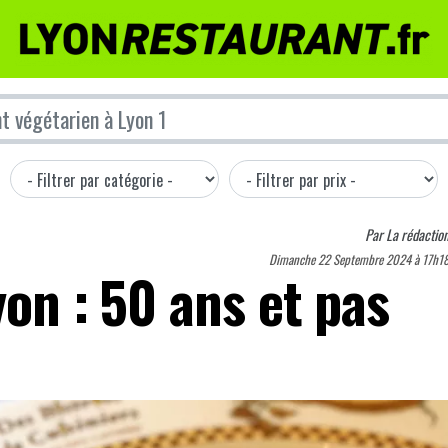
Par
La rédactio
Dimanche 22 Septembre 2024 à 17h1
yon : 50 ans et pas