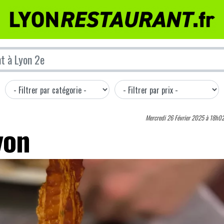
Mercredi 26 Février 2025 à 18h0
yon