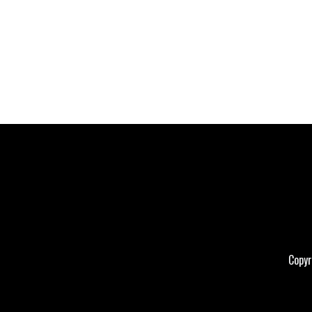
Copyr