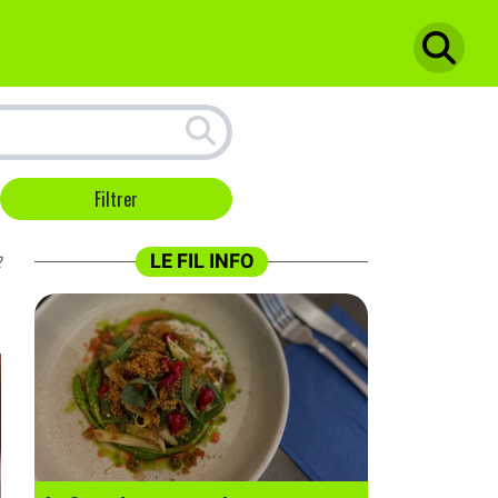
LE FIL INFO
2