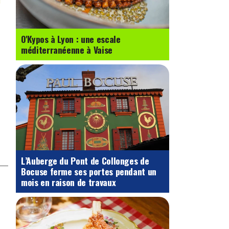
O'Kypos à Lyon : une escale
méditerranéenne à Vaise
L’Auberge du Pont de Collonges de
Bocuse ferme ses portes pendant un
mois en raison de travaux