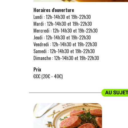
Horaires d'ouverture
Lundi : 12h-14h30 et 19h-22h30
Mardi : 12h-14h30 et 19h-22h30
Mercredi : 12h-14h30 et 19h-22h30
Jeudi : 12h-14h30 et 19h-22h30
Vendredi : 12h-14h30 et 19h-22h30
Samedi : 12h-14h30 et 19h-22h30
Dimanche : 12h-14h30 et 19h-22h30
Prix
€€€ (20€ - 40€)
AU SUJET