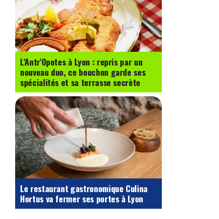
L'Antr'Opotes à Lyon : repris par un
nouveau duo, ce bouchon garde ses
spécialités et sa terrasse secrète
Le restaurant gastronomique Culina
Hortus va fermer ses portes à Lyon