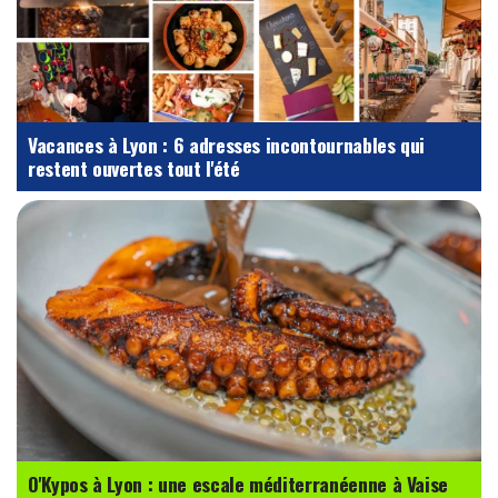
Vacances à Lyon : 6 adresses incontournables qui
restent ouvertes tout l'été
O'Kypos à Lyon : une escale méditerranéenne à Vaise