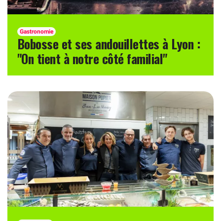
Gastronomie
Bobosse et ses andouillettes à Lyon :
"On tient à notre côté familial"