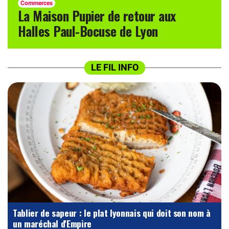
Commerces
La Maison Pupier de retour aux
Halles Paul-Bocuse de Lyon
LE FIL INFO
Tablier de sapeur : le plat lyonnais qui doit son nom à
un maréchal d'Empire